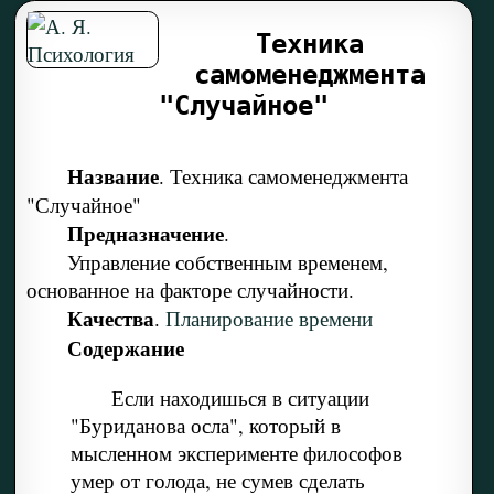
Техника
самоменеджмента
"Случайное"
Название
. Техника самоменеджмента
"Случайное"
Предназначение
.
Управление собственным временем,
основанное на факторе случайности.
Качества
.
Планирование времени
Содержание
Если находишься в ситуации
"Буриданова осла", который в
мысленном эксперименте философов
умер от голода, не сумев сделать