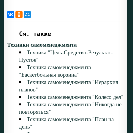
См. также
Техники самоменеджмента
Техника "Цель-Средство-Результат-
Пустое"
Техника самоменеджмента
"Баскетбольная корзина"
Техника самоменеджмента "Иерархия
планов"
Техника самоменеджмента "Колесо дел"
Техника самоменеджмента "Никогда не
повторяться"
Техника самоменеджмента "План на
день"