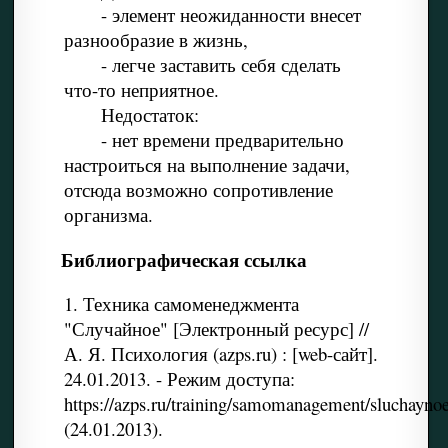
- элемент неожиданности внесет
разнообразие в жизнь,
- легче заставить себя сделать
что-то неприятное.
Недостаток:
- нет времени предварительно
настроиться на выполнение задачи,
отсюда возможно сопротивление
организма.
Библиографическая ссылка
1. Техника самоменеджмента
"Случайное" [Электронный ресурс] //
А. Я. Психология (azps.ru) : [web-сайт].
24.01.2013. - Режим доступа:
https://azps.ru/training/samomanagement/sluchayno
(24.01.2013).