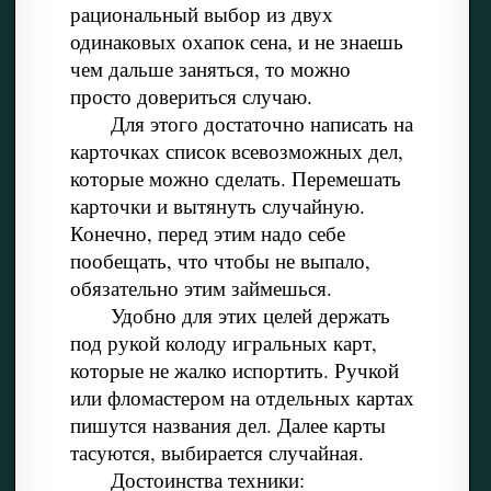
рациональный выбор из двух
одинаковых охапок сена, и не знаешь
чем дальше заняться, то можно
просто довериться случаю.
Для этого достаточно написать на
карточках список всевозможных дел,
которые можно сделать. Перемешать
карточки и вытянуть случайную.
Конечно, перед этим надо себе
пообещать, что чтобы не выпало,
обязательно этим займешься.
Удобно для этих целей держать
под рукой колоду игральных карт,
которые не жалко испортить. Ручкой
или фломастером на отдельных картах
пишутся названия дел. Далее карты
тасуются, выбирается случайная.
Достоинства техники: