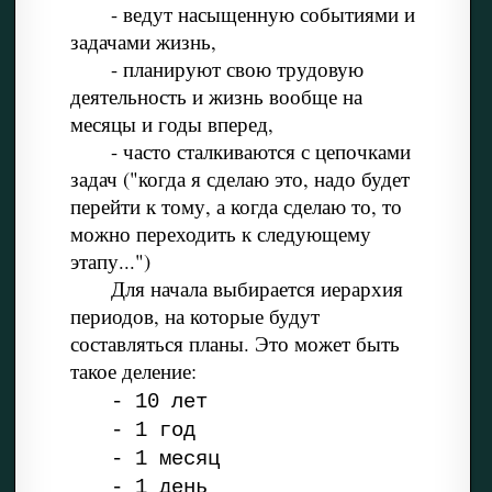
- ведут насыщенную событиями и
задачами жизнь,
- планируют свою трудовую
деятельность и жизнь вообще на
месяцы и годы вперед,
- часто сталкиваются с цепочками
задач ("когда я сделаю это, надо будет
перейти к тому, а когда сделаю то, то
можно переходить к следующему
этапу...")
Для начала выбирается иерархия
периодов, на которые будут
составляться планы. Это может быть
такое деление:
- 10 лет
- 1 год
- 1 месяц
- 1 день