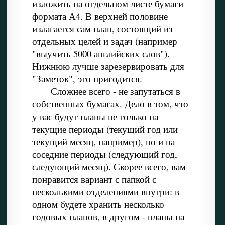
изложить на отдельном листе бумаги
формата А4. В верхней половине
излагается сам план, состоящий из
отдельных целей и задач (например
"выучить 5000 английских слов").
Нижнюю лучше зарезервировать для
"Заметок", это пригодится.
Сложнее всего - не запутаться в
собственных бумагах. Дело в том, что
у вас будут планы не только на
текущие периоды (текущий год или
текущий месяц, например), но и на
соседние периоды (следующий год,
следующий месяц). Скорее всего, вам
понравится вариант с папкой с
несколькими отделениями внутри: в
одном будете хранить несколько
годовых планов, в другом - планы на