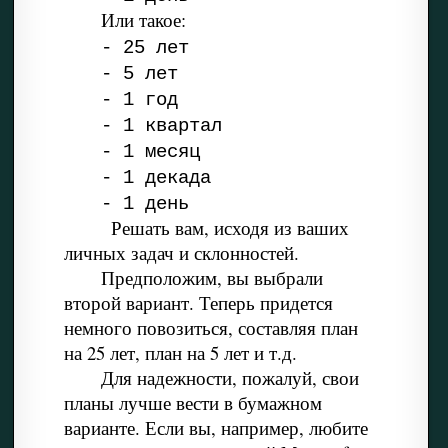
Или такое:
- 25 лет
- 5 лет
- 1 год
- 1 квартал
- 1 месяц
- 1 декада
- 1 день
Решать вам, исходя из ваших
личных задач и склонностей.
Предположим, вы выбрали
второй вариант. Теперь придется
немного повозиться, составляя план
на 25 лет, план на 5 лет и т.д.
Для надежности, пожалуй, свои
планы лучше вести в бумажном
варианте. Если вы, например, любите