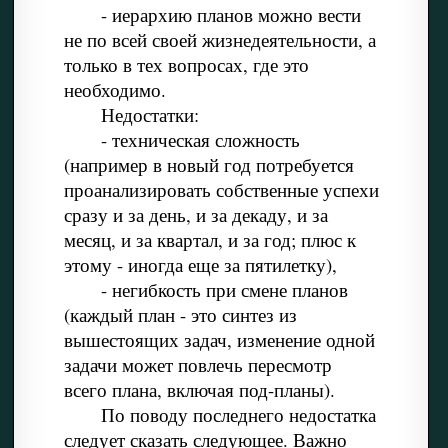
- иерархию планов можно вести
не по всей своей жизнедеятельности, а
только в тех вопросах, где это
необходимо.
Недостатки:
- техническая сложность
(например в новый год потребуется
проанализировать собственные успехи
сразу и за день, и за декаду, и за
месяц, и за квартал, и за год; плюс к
этому - иногда еще за пятилетку),
- негибкость при смене планов
(каждый план - это синтез из
вышестоящих задач, изменение одной
задачи может повлечь пересмотр
всего плана, включая под-планы).
По поводу последнего недостатка
следует сказать следующее. Важно