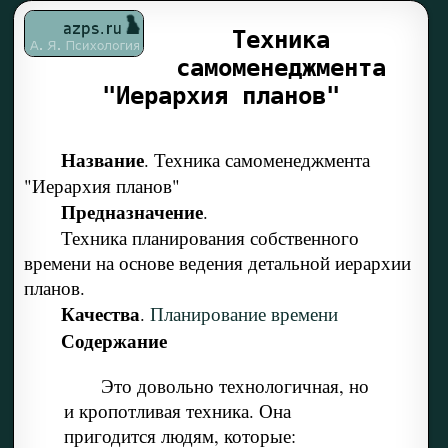
Техника
самоменеджмента
"Иерархия планов"
Название
. Техника самоменеджмента
"Иерархия планов"
Предназначение
.
Техника планирования собственного
времени на основе ведения детальной иерархии
планов.
Качества
.
Планирование времени
Содержание
Это довольно технологичная, но
и кропотливая техника. Она
пригодится людям, которые: