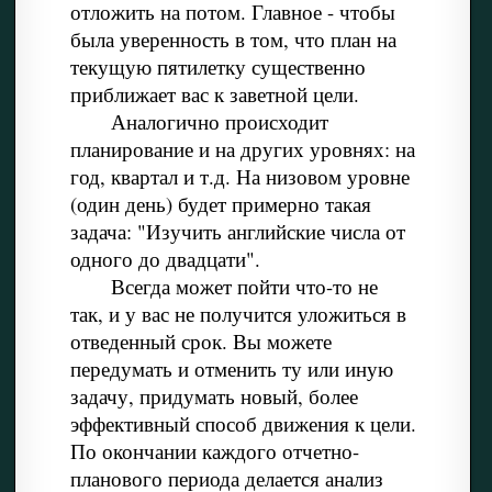
отложить на потом. Главное - чтобы
была уверенность в том, что план на
текущую пятилетку существенно
приближает вас к заветной цели.
Аналогично происходит
планирование и на других уровнях: на
год, квартал и т.д. На низовом уровне
(один день) будет примерно такая
задача: "Изучить английские числа от
одного до двадцати".
Всегда может пойти что-то не
так, и у вас не получится уложиться в
отведенный срок. Вы можете
передумать и отменить ту или иную
задачу, придумать новый, более
эффективный способ движения к цели.
По окончании каждого отчетно-
планового периода делается анализ