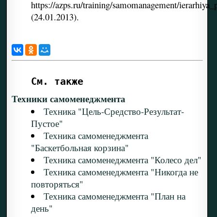
https://azps.ru/training/samomanagement/ierarhiya_
(24.01.2013).
См. также
Техники самоменеджмента
Техника "Цель-Средство-Результат-
Пустое"
Техника самоменеджмента
"Баскетбольная корзина"
Техника самоменеджмента "Колесо дел"
Техника самоменеджмента "Никогда не
повторяться"
Техника самоменеджмента "План на
день"