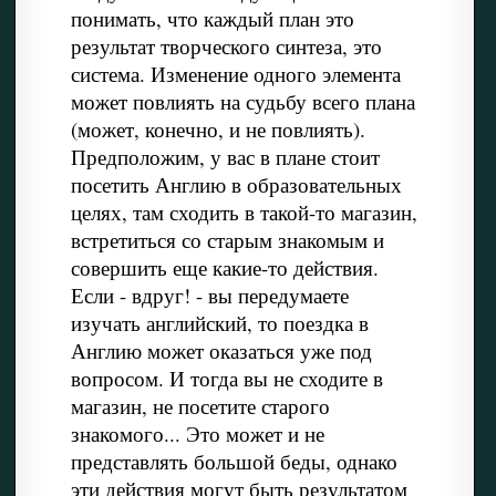
понимать, что каждый план это
результат творческого синтеза, это
система. Изменение одного элемента
может повлиять на судьбу всего плана
(может, конечно, и не повлиять).
Предположим, у вас в плане стоит
посетить Англию в образовательных
целях, там сходить в такой-то магазин,
встретиться со старым знакомым и
совершить еще какие-то действия.
Если - вдруг! - вы передумаете
изучать английский, то поездка в
Англию может оказаться уже под
вопросом. И тогда вы не сходите в
магазин, не посетите старого
знакомого... Это может и не
представлять большой беды, однако
эти действия могут быть результатом