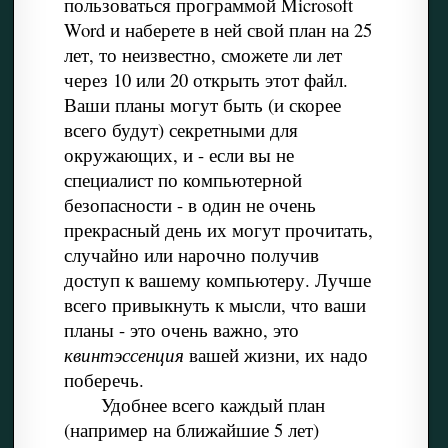
пользоваться программой Microsoft
Word и наберете в ней свой план на 25
лет, то неизвестно, сможете ли лет
через 10 или 20 открыть этот файл.
Ваши планы могут быть (и скорее
всего будут) секретными для
окружающих, и - если вы не
специалист по компьютерной
безопасности - в один не очень
прекрасный день их могут прочитать,
случайно или нарочно получив
доступ к вашему компьютеру. Лучше
всего привыкнуть к мысли, что ваши
планы - это очень важно, это
квинтэссенция
вашей жизни, их надо
поберечь.
Удобнее всего каждый план
(например на ближайшие 5 лет)