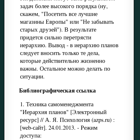
задач более высокого порядка (ну,
скажем, "Посетить все лучшие
магазины Европы" или "Не забывать
старых друзей"). В результате
придется сильно перетрясти
иерархию. Вывод - в иерархию планов
следует вносить только те дела,
которые действительно жизненно
важны. Остальное можно делать по
ситуации.
Библиографическая ссылка
1. Техника самоменеджмента
"Иерархия планов" [Электронный
ресурс] // А. Я. Психология (azps.ru) :
[web-сайт]. 24.01.2013. - Режим
доступа: