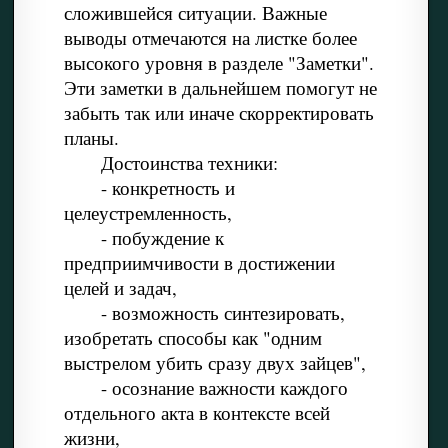
сложившейся ситуации. Важные
выводы отмечаются на листке более
высокого уровня в разделе "Заметки".
Эти заметки в дальнейшем помогут не
забыть так или иначе скорректировать
планы.
Достоинства техники:
- конкретность и
целеустремленность,
- побуждение к
предприимчивости в достижении
целей и задач,
- возможность синтезировать,
изобретать способы как "одним
выстрелом убить сразу двух зайцев",
- осознание важности каждого
отдельного акта в контексте всей
жизни,