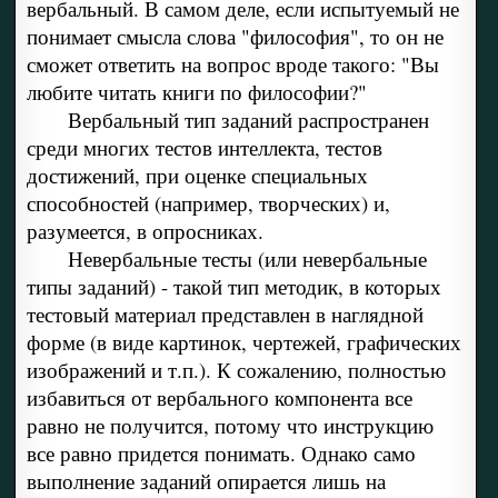
вербальный. В самом деле, если испытуемый не
понимает смысла слова "философия", то он не
сможет ответить на вопрос вроде такого: "Вы
любите читать книги по философии?"
Вербальный тип заданий распространен
среди многих тестов интеллекта, тестов
достижений, при оценке специальных
способностей (например, творческих) и,
разумеется, в опросниках.
Невербальные тесты (или невербальные
типы заданий) - такой тип методик, в которых
тестовый материал представлен в наглядной
форме (в виде картинок, чертежей, графических
изображений и т.п.). К сожалению, полностью
избавиться от вербального компонента все
равно не получится, потому что инструкцию
все равно придется понимать. Однако само
выполнение заданий опирается лишь на