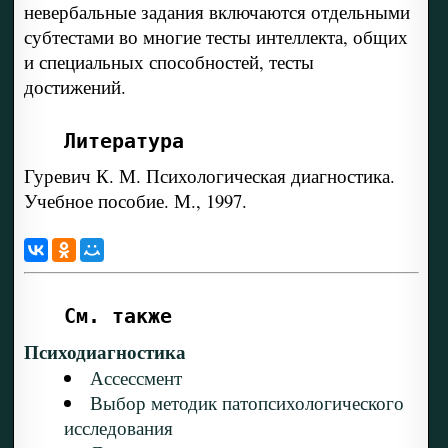
невербальные задания включаются отдельными
субтестами во многие тесты интеллекта, общих
и специальных способностей, тесты
достижений.
Литература
Гуревич К. М. Психологическая диагностика.
Учебное пособие. М., 1997.
См. также
Психодиагностика
Ассессмент
Выбор методик патопсихологического
исследования