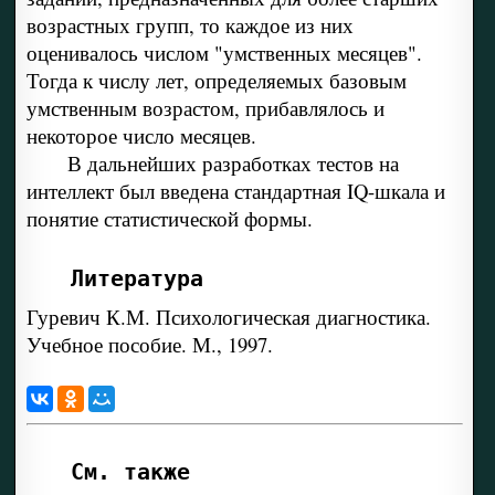
возрастных групп, то каждое из них
оценивалось числом "умственных месяцев".
Тогда к числу лет, определяемых базовым
умственным возрастом, прибавлялось и
некоторое число месяцев.
В дальнейших разработках тестов на
интеллект был введена стандартная IQ-шкала и
понятие статистической формы.
Литература
Гуревич К.М. Психологическая диагностика.
Учебное пособие. М., 1997.
См. также