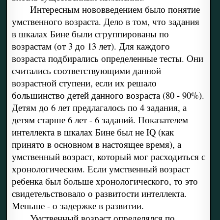
Интересным нововведением было понятие
умственного возраста. Дело в том, что задания
в шкалах Бине были сгруппированы по
возрастам (от 3 до 13 лет). Для каждого
возраста подбирались определенные тесты. Они
считались соответствующими данной
возрастной ступени, если их решало
большинство детей данного возраста (80 - 90%).
Детям до 6 лет предлагалось по 4 задания, а
детям старше 6 лет - 6 заданий. Показателем
интеллекта в шкалах Бине был не IQ (как
принято в основном в настоящее время), а
умственный возраст, который мог расходиться с
хронологическим. Если умственный возраст
ребенка был больше хронологического, то это
свидетельствовало о развитости интеллекта.
Меньше - о задержке в развитии.
Умственный возраст определялся по