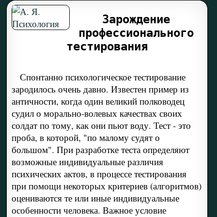
Зарождение
профессионального
тестирования
Спонтанно психологическое тестирование
зародилось очень давно. Известен пример из
античности, когда один великий полководец
судил о морально-волевых качествах своих
солдат по тому, как они пьют воду. Тест - это
проба, в которой, "по малому судят о
большом". При разработке теста определяют
возможные индивидуальные различия
психических актов, в процессе тестирования
при помощи некоторых критериев (алгоритмов)
оцениваются те или иные индивидуальные
особенности человека. Важное условие