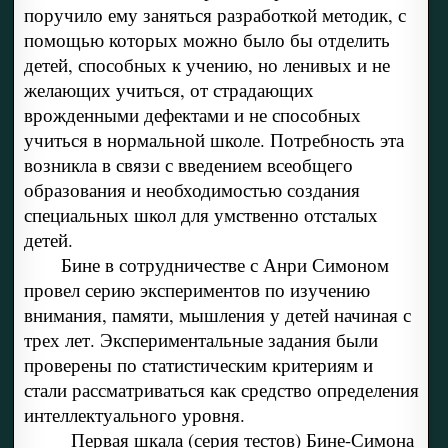
поручило ему заняться разработкой методик, с
помощью которых можно было бы отделить
детей, способных к учению, но ленивых и не
желающих учиться, от страдающих
врожденными дефектами и не способных
учиться в нормальной школе. Потребность эта
возникла в связи с введением всеобщего
образования и необходимостью создания
специальных школ для умственно отсталых
детей.
Бине в сотрудничестве с Анри Симоном
провел серию экспериментов по изучению
внимания, памяти, мышления у детей начиная с
трех лет. Экспериментальные задания были
проверены по статистическим критериям и
стали рассматриваться как средство определения
интеллектуального уровня.
Первая шкала (серия тестов) Бине-Симона