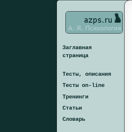
Заглавная
страница
Тесты, описания
Тесты on-line
Тренинги
Статьи
Словарь