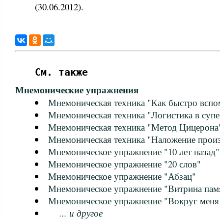
(30.06.2012).
См. также
Мнемонические упражнения
Мнемоническая техника "Как быстро вспо
Мнемоническая техника "Логистика в супе
Мнемоническая техника "Метод Цицерона
Мнемоническая техника "Наложение прои
Мнемоническое упражнение "10 лет назад"
Мнемоническое упражнение "20 слов"
Мнемоническое упражнение "Абзац"
Мнемоническое упражнение "Витрина пам
Мнемоническое упражнение "Вокруг меня
... и другое