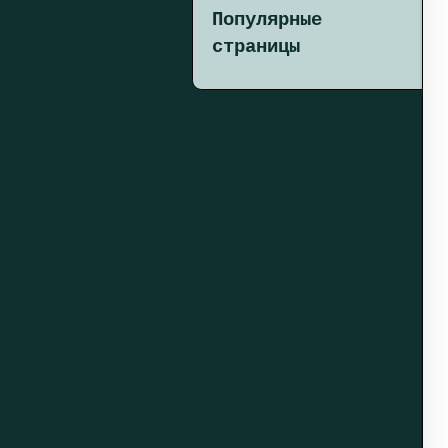
Популярные
страницы