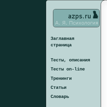
Заглавная
страница
Тесты, описания
Тесты on-line
Тренинги
Статьи
Словарь