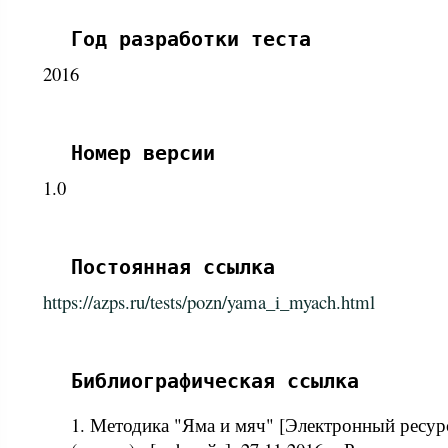
Год разработки теста
2016
Номер версии
1.0
Постоянная ссылка
https://azps.ru/tests/pozn/yama_i_myach.html
Библиографическая ссылка
1. Методика "Яма и мяч" [Электронный ресурс