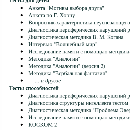
Тесты для детей
Анкета "Мотивы выбора друга"
Анкета по Г. Хорну
Вопросник-характеристика неуспевающего
Диагностика периферических нарушений р
Диагностическая методика В. М. Когана
Интервью "Волшебный мир"
Исследование памяти с помощью методики
Методика "Аналогии"
Методика "Аналогии" (версия 2)
Методика "Вербальная фантазия"
... и другое
Тесты способностей
Диагностика периферических нарушений р
Диагностика структуры интеллекта тестом
Диагностическая методика "Проблема Эве
Исследование памяти с помощью методики
КОСКОМ 2