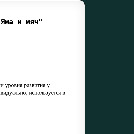
"Яма и мяч"
и уровня развития у
видуально, используется в