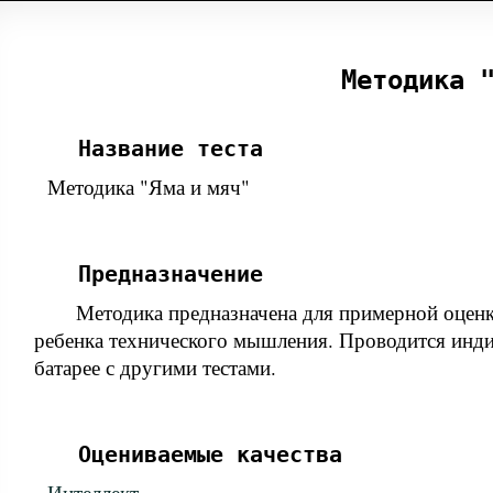
Методика 
Название теста
Методика "Яма и мяч"
Предназначение
Методика предназначена для примерной оценк
ребенка технического мышления. Проводится инди
батарее с другими тестами.
Оцениваемые качества
Интеллект