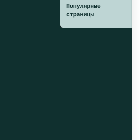
Популярные
страницы