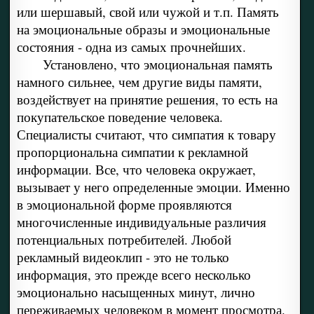
или шершавый, свой или чужой и т.п. Память
на эмоциональные образы и эмоциональные
состояния - одна из самых прочнейших.
Установлено, что эмоциональная память
намного сильнее, чем другие виды памяти,
воздействует на принятие решения, то есть на
покупательское поведение человека.
Специалисты считают, что симпатия к товару
пропорциональна симпатии к рекламной
информации. Все, что человека окружает,
вызывает у него определенные эмоции. Именно
в эмоциональной форме проявляются
многочисленные индивидуальные различия
потенциальных потребителей. Любой
рекламный видеоклип - это не только
информация, это прежде всего несколько
эмоционально насыщенных минут, лично
переживаемых человеком в момент просмотра.