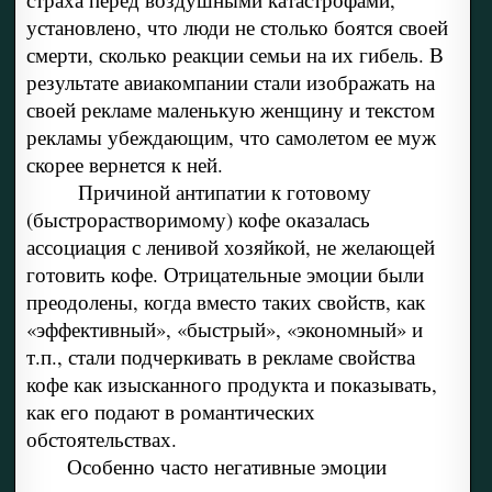
установлено, что люди не столько боятся своей
смерти, сколько реакции семьи на их гибель. В
результате авиакомпании стали изображать на
своей рекламе маленькую женщину и текстом
рекламы убеждающим, что самолетом ее муж
скорее вернется к ней.
Причиной антипатии к готовому
(быстрорастворимому) кофе оказалась
ассоциация с ленивой хозяйкой, не желающей
готовить кофе. Отрицательные эмоции были
преодолены, когда вместо таких свойств, как
«эффективный», «быстрый», «экономный» и
т.п., стали подчеркивать в рекламе свойства
кофе как изысканного продукта и показывать,
как его подают в романтических
обстоятельствах.
Особенно часто негативные эмоции