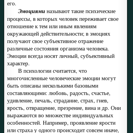
его.
Эмоциями
называют такие психические
процессы, в которых человек переживает свое
отношение к тем или иным явлениям
окружающей действительности; в эмоциях
получают свое субъективное отражение
различные состояния организма человека.
Эмоции всегда носят личный, субъективный
характер.
В психологии считается, что
многочисленные человеческие эмоции могут
быть описаны несколькими базовыми
составляющими: любовь, радость, счастье,
удивление, печаль, страдание, страх, гнев,
ярость, отвращение, презрение, вина и др. Они
выражаются во множестве индивидуальных
особенностей. Например, проявление ярости
или страха у одного происходит совсем иначе,