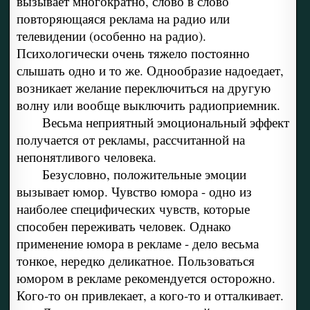
вызывает многократно, слово в слово
повторяющаяся реклама на радио или
телевидении (особенно на радио).
Психологически очень тяжело постоянно
слышать одно и то же. Однообразие надоедает,
возникает желание переключиться на другую
волну или вообще выключить радиоприемник.
Весьма неприятный эмоциональный эффект
получается от рекламы, рассчитанной на
непонятливого человека.
Безусловно, положительные эмоции
вызывает юмор. Чувство юмора - одно из
наиболее специфических чувств, которые
способен переживать человек. Однако
применение юмора в рекламе - дело весьма
тонкое, нередко деликатное. Пользоваться
юмором в рекламе рекомендуется осторожно.
Кого-то он привлекает, а кого-то и отталкивает.