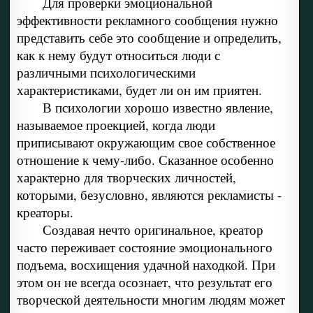
Для проверки эмоциональной
эффективности рекламного сообщения нужно
представить себе это сообщение и определить,
как к нему будут относиться люди с
различными психологическими
характеристиками, будет ли он им приятен.
В психологии хорошо известно явление,
называемое проекцией, когда люди
приписывают окружающим свое собственное
отношение к чему-либо. Сказанное особенно
характерно для творческих личностей,
которыми, безусловно, являются рекламисты -
креаторы.
Создавая нечто оригинальное, креатор
часто переживает состояние эмоционального
подъема, восхищения удачной находкой. При
этом он не всегда осознает, что результат его
творческой деятельности многим людям может