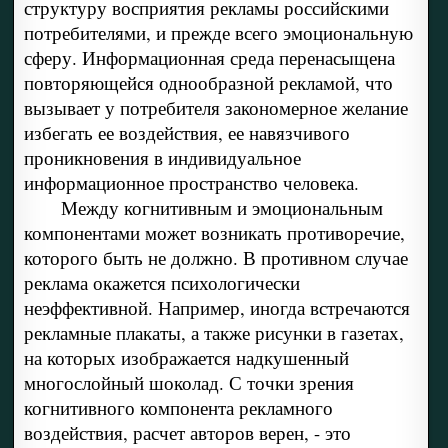
структуру восприятия рекламы российскими
потребителями, и прежде всего эмоциональную
сферу. Информационная среда перенасыщена
повторяющейся однообразной рекламой, что
вызывает у потребителя закономерное желание
избегать ее воздействия, ее навязчивого
проникновения в индивидуальное
информационное пространство человека.
Между когнитивным и эмоциональным
компонентами может возникать противоречие,
которого быть не должно. В противном случае
реклама окажется психологически
неэффективной. Например, иногда встречаются
рекламные плакаты, а также рисунки в газетах,
на которых изображается надкушенный
многослойный шоколад. С точки зрения
когнитивного компонента рекламного
воздействия, расчет авторов верен, - это