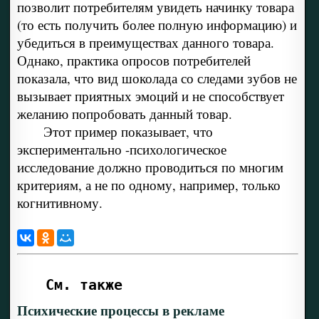
позволит потребителям увидеть начинку товара
(то есть получить более полную информацию) и
убедиться в преимуществах данного товара.
Однако, практика опросов потребителей
показала, что вид шоколада со следами зубов не
вызывает приятных эмоций и не способствует
желанию попробовать данный товар.
Этот пример показывает, что
экспериментально -психологическое
исследование должно проводиться по многим
критериям, а не по одному, например, только
когнитивному.
См. также
Психические процессы в рекламе