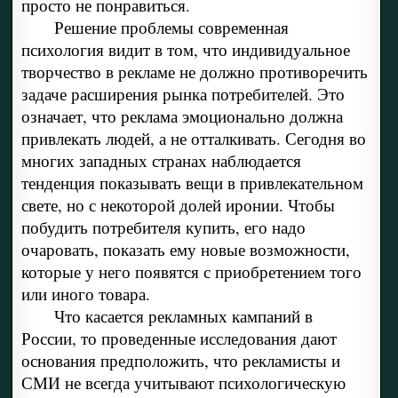
просто не понравиться.
Решение проблемы современная
психология видит в том, что индивидуальное
творчество в рекламе не должно противоречить
задаче расширения рынка потребителей. Это
означает, что реклама эмоционально должна
привлекать людей, а не отталкивать. Сегодня во
многих западных странах наблюдается
тенденция показывать вещи в привлекательном
свете, но с некоторой долей иронии. Чтобы
побудить потребителя купить, его надо
очаровать, показать ему новые возможности,
которые у него появятся с приобретением того
или иного товара.
Что касается рекламных кампаний в
России, то проведенные исследования дают
основания предположить, что рекламисты и
СМИ не всегда учитывают психологическую