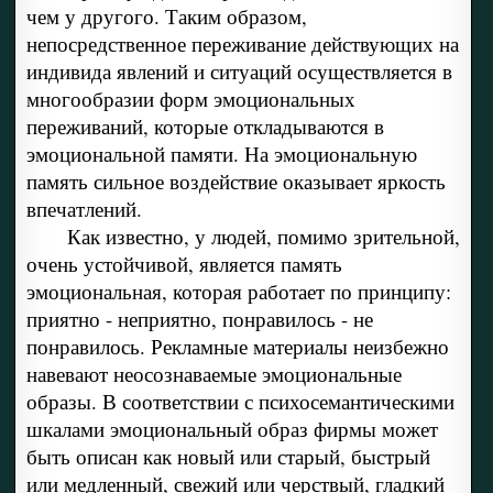
чем у другого. Таким образом,
непосредственное переживание действующих на
индивида явлений и ситуаций осуществляется в
многообразии форм эмоциональных
переживаний, которые откладываются в
эмоциональной памяти. На эмоциональную
память сильное воздействие оказывает яркость
впечатлений.
Как известно, у людей, помимо зрительной,
очень устойчивой, является память
эмоциональная, которая работает по принципу:
приятно - неприятно, понравилось - не
понравилось. Рекламные материалы неизбежно
навевают неосознаваемые эмоциональные
образы. В соответствии с психосемантическими
шкалами эмоциональный образ фирмы может
быть описан как новый или старый, быстрый
или медленный, свежий или черствый, гладкий