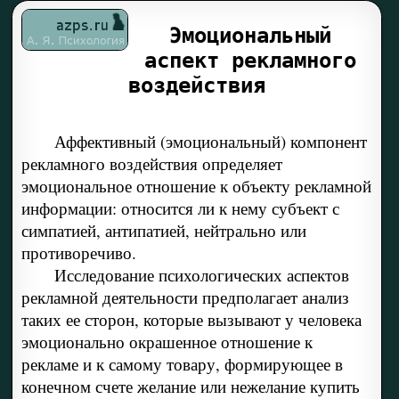
Эмоциональный
аспект рекламного
воздействия
Аффективный (эмоциональный) компонент
рекламного воздействия определяет
эмоциональное отношение к объекту рекламной
информации: относится ли к нему субъект с
симпатией, антипатией, нейтрально или
противоречиво.
Исследование психологических аспектов
рекламной деятельности предполагает анализ
таких ее сторон, которые вызывают у человека
эмоционально окрашенное отношение к
рекламе и к самому товару, формирующее в
конечном счете желание или нежелание купить