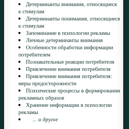
Детерминанты внимания, относящиеся
к стимулам
Детерминанты понимания, относящиеся
к стимулам
Запоминание в психологии рекламы
Личные детерминанты внимания
Особенности обработки информации
потребителем
Познавательные реакции потребителя
Привлечение внимания потребителя
Привлечение внимания потребителя:
меры предосторожности
Психические процессы в формировании
рекламных образов
Хранение информации в психологии
рекламы
... и другое