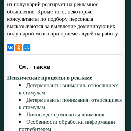
из полушарий реагирует на рекламное
объявление. Кроме того, некоторые
консультанты по подбору персонала
высказываются за выявление доминирую­щих
полушарий мозга при приеме людей на работу.
См. также
Психические процессы в рекламе
Детерминанты внимания, относящиеся
к стимулам
Детерминанты понимания, относящиеся
к стимулам
Личные детерминанты внимания
Особенности обработки информации
потребителем