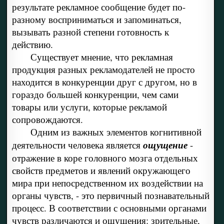
результате рекламное сообщение будет по-
разному восприниматься и запоминаться,
вызывать разной степени готовность к
действию.
Существует мнение, что рекламная
продукция разных рекламодателей не просто
находится в конкуренции друг с другом, но в
гораздо большей конкуренции, чем сами
товары или услуги, которые рекламой
сопровождаются.
Одним из важных элементов когнитивной
деятельности человека является
ощущение
-
отражение в коре головного мозга отдельных
свойств предметов и явлений окружающего
мира при непосредственном их воздействии на
органы чувств, - это первичный познавательный
процесс. В соответствии с основными органами
чувств различаются и ощущения: зрительные,