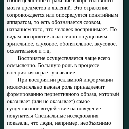
собой целостное отражение в коре головного
мозга предметов и явлений. Это отражение
сопровождается или опосредуется понятийным
аппаратом, то есть обозначается словом,
названием того, что человек воспринимает. По
видам восприятие аналогично ощущениям:
зрительное, слуховое, обонятельное, вкусовое,
осязательное и т.д.
Восприятие осуществляется чаще всего
осмысленно. Большую роль в процессе
восприятия играет узнавание.
При восприятии рекламной информации
исключительно важная роль принадлежит
формированию перцептивного образа, который
оказывает (или не оказывает) самое
существенное воздействие на поведение
покупателя Специальные исследования
показали, что люди, например, необъяснимо