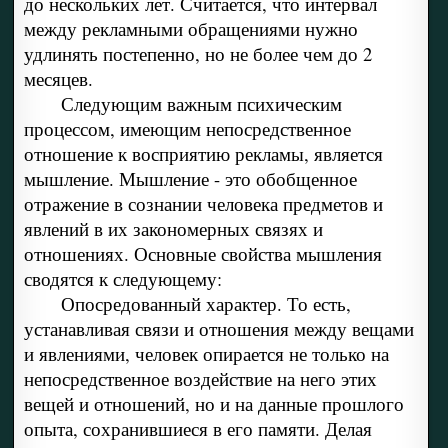
до нескольких лет. Считается, что интервал
между рекламными обращениями нужно
удлинять постепенно, но не более чем до 2
месяцев.
Следующим важным психическим
процессом, имеющим непосредственное
отношение к восприятию рекламы, является
мышление. Мышление - это обобщенное
отражение в сознании человека предметов и
явлений в их закономерных связях и
отношениях. Основные свойства мышления
сводятся к следующему:
Опосредованный характер. То есть,
устанавливая связи и отношения между вещами
и явлениями, человек опирается не только на
непосредственное воздействие на него этих
вещей и отношений, но и на данные прошлого
опыта, сохранившиеся в его памяти. Делая