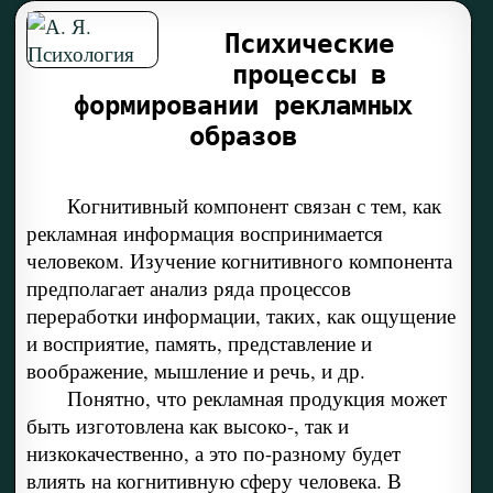
Психические
процессы в
формировании рекламных
образов
Когнитивный компонент связан с тем, как
рекламная информация воспринимается
человеком. Изучение когнитивного компонента
предполагает анализ ряда процессов
переработки информации, таких, как ощущение
и восприятие, память, представление и
воображение, мышление и речь, и др.
Понятно, что рекламная продукция может
быть изготовлена как высоко-, так и
низкокачественно, а это по-разному будет
влиять на когнитивную сферу человека. В