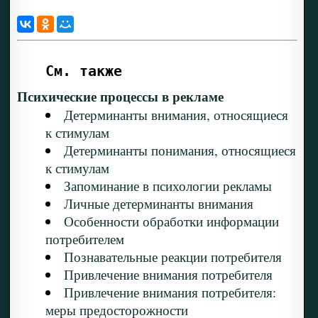
См. также
Психические процессы в рекламе
Детерминанты внимания, относящиеся
к стимулам
Детерминанты понимания, относящиеся
к стимулам
Запоминание в психологии рекламы
Личные детерминанты внимания
Особенности обработки информации
потребителем
Познавательные реакции потребителя
Привлечение внимания потребителя
Привлечение внимания потребителя:
меры предосторожности