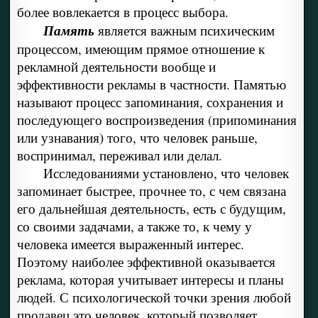
более вовлекается в процесс выбора.
Память
является важным психическим
процессом, имеющим прямое отношение к
рекламной деятельности вообще и
эффективности рекламы в частности. Памятью
называют процесс запоминания, сохранения и
последующего воспроизведения (припоминания
или узнавания) того, что человек раньше,
воспринимал, переживал или делал.
Исследованиями установлено, что человек
запоминает быстрее, прочнее то, с чем связана
его дальнейшая деятельность, есть с будущим,
со своими задачами, а также то, к чему у
человека имеется выраженный интерес.
Поэтому наиболее эффективной оказывается
реклама, которая учитывает интересы и планы
людей. С психологической точки зрения любой
продавец это человек, который позволяет