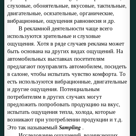
слуховые, обонятельные, вкусовые, тактильные,
двигательные, осязательные, органические,
вибрационные, ощущения равновесия и др.
В рекламной деятельности чаще всего
используются зрительные и слуховые
ощущения. Хотя в ряде случаев реклама может
быть основана на других видах ощущений. На
автомобильных выставках посетителям
предлагают поуправлять автомобилем, посидеть
в салоне, чтобы испытать чувство комфорта. То
есть используются вибрационные, двигательные
и другие ощущения. Потенциальным
потребителям в других случаях могут
предложить попробовать продукцию на вкус,
испытать ощущения тепла, холода, которые
возникают при употреблении продукции и т.д.
Это так называемый
Sampling
.
Исследование ощущений, возникающих