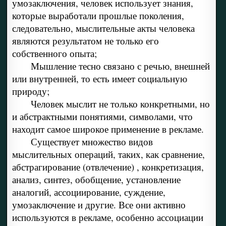
умозаключения, человек использует знания,
которые выработали прошлые поколения,
следовательно, мыслительные акты человека
являются результатом не только его
собственного опыта;
Мышление тесно связано с речью, внешней
или внутренней, то есть имеет социальную
природу;
Человек мыслит не только конкретными, но
и абстрактными понятиями, символами, что
находит самое широкое применение в рекламе.
Существует множество видов
мыслительных операций, таких, как сравнение,
абстрагирование (отвлечение) , конкретизация,
анализ, синтез, обобщение, установление
аналогий, ассоциирование, суждение,
умозаключение и другие. Все они активно
используются в рекламе, особенно ассоциации