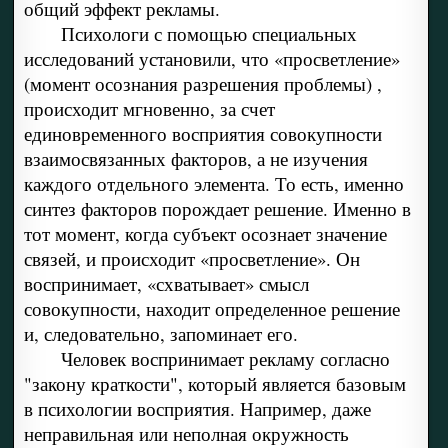
общий эффект рекламы.
Психологи с помощью специальных
исследований установили, что «просветление»
(момент осознания разрешения проблемы) ,
происходит мгновенно, за счет
единовременного восприятия совокупности
взаимосвязанных факторов, а не изучения
каждого отдельного элемента. То есть, именно
синтез факторов порождает решение. Именно в
тот момент, когда субъект осознает значение
связей, и происходит «просветление». Он
воспринимает, «схватывает» смысл
совокупности, находит определенное решение
и, следовательно, запоминает его.
Человек воспринимает рекламу согласно
"закону краткости", который является базовым
в психологии восприятия. Например, даже
неправильная или неполная окружность