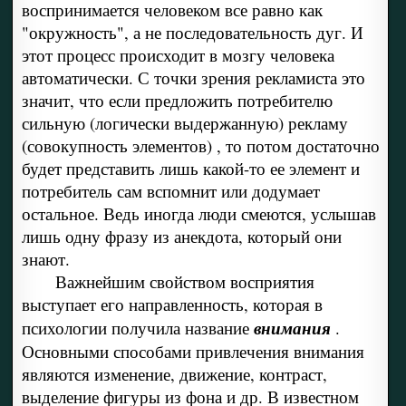
воспринимается человеком все равно как
"окружность", а не последовательность дуг. И
этот процесс происходит в мозгу человека
автоматически. С точки зрения рекламиста это
значит, что если предложить потребителю
сильную (логически выдержанную) рекламу
(совокупность элементов) , то потом достаточно
будет представить лишь какой-то ее элемент и
потребитель сам вспомнит или додумает
остальное. Ведь иногда люди смеются, услышав
лишь одну фразу из анекдота, который они
знают.
Важнейшим свойством восприятия
выступает его направленность, которая в
психологии получила название
внимания
.
Основными способами привлечения внимания
являются изменение, движение, контраст,
выделение фигуры из фона и др. В известном