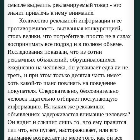
смысле выделить рекламируемый товар - это
значит привлечь к нему внимание.
Количество рекламной информации и ее
противоречивость, вызванная конкуренцией,
столь велики, что потребитель просто не в силах
воспринимать все подряд и в полном объеме.
Исследования показали, что из сотни
рекламных объявлений, обрушивающихся
ежедневно на человека, он усваивает едва ли не
треть, и при этом только десятая часть имеет
хоть какой-то шанс повлиять на поведение
покупателя. Следовательно, бессознательно
человек тщательно отбирает поступающую
информацию. На каких же рекламных
объявлениях задерживается внимание человека?
Он видит и слышит лишь то, что ему правится
или что, его пугает, настораживает, или его
внимание возрастает по мере того, как он все