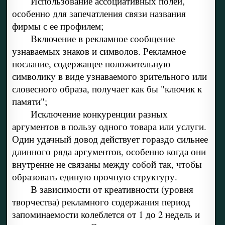
Использование ассоциативных полей,
особенно для запечатления связи названия
фирмы с ее профилем;
Включение в рекламное сообщение
узнаваемых знаков и символов. Рекламное
послание, содержащее положительную
символику в виде узнаваемого зрительного или
словесного образа, получает как бы "ключик к
памяти";
Исключение конкуренции разных
аргументов в пользу одного товара или услуги.
Один удачный довод действует гораздо сильнее
длинного ряда аргументов, особенно когда они
внутренне не связаны между собой так, чтобы
образовать единую прочную структуру.
В зависимости от креативности (уровня
творчества) рекламного содержания период
запоминаемости колеблется от 1 до 2 недель и