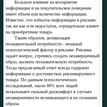
Большое влияние на восприятие
информации и на покупательское поведение
имеет объем или количество информации.
Известно, что избыток информации в рекламе,
так же как и ее недостаток, отрицательно влияет
на приобретение товара.
Таким образом, активизация
познавательной потребности - мощный
психологический фактор в рекламе. Реклама
задает вопрос, стремясь создать незавершенный
образ, вызвать познавательную потребность.
Тогда предлагаемый ответ всегда содержит
информацию о достоинствах рекламируемого
товара. По данным психологических
исследований, около 80% всех людей
испытывают сильный дискомфорт в случаях
незавершенности возникающего в их сознании
образа.