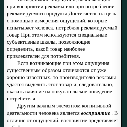
при восприятии рекламы или при потреблении
рекламируемого продукта Достигается эта цель
с помощью измерения ощущений, которые
испытывает человек, потребляя рекламируемый
товар При этом используются специальные
субъективные шкалы, позволяющие
определить, какой товар наиболее
привлекателен для потребителя.
Если возникающие при этом ощущения
существенным образом отличаются от уже
хорошо известных, то производителю рекламы
удастся выделить этот товар и, следовательно,
оказать влияние на покупательское поведение
потребителя.
Другим важным элементом когнитивной
деятельности человека является
восприятие
. В
отличие от ощущений, восприятие представляет