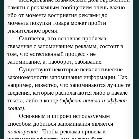
памяти с рекламным сообщением очень важно,
ибо от момента восприятия рекламы до
момента покупки товара может пройти
значительное время.
Считается, что основная проблема,
связанная с запоминанием рекламы, состоит в
том, что естественный процесс - не
запоминание, а, наоборот, забывание.
Существуют некоторые психологические
закономерности запоминания информации. Так,
например, известно, что запоминаются лучше те
сведения, которые располагаются либо в начале
текста, либо в конце
(эффект начала и эффект
конца).
Основным и широко используемым
способом добиться запоминания является
повторение
. Чтобы реклама привела к
желаемому эффекту, она должна быть