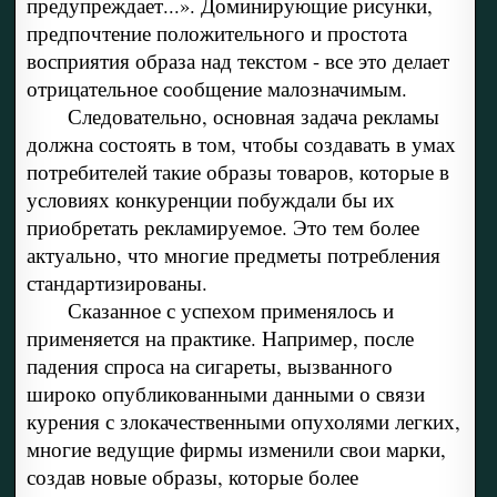
предупреждает...». Доминирующие рисунки,
предпочтение положительного и простота
восприятия образа над текстом - все это делает
отрицательное сообщение малозначимым.
Следовательно, основная задача рекламы
должна состоять в том, чтобы создавать в умах
потребителей такие образы товаров, которые в
условиях конкуренции побуждали бы их
приобретать рекламируемое. Это тем более
актуально, что многие предметы потребления
стандартизированы.
Сказанное с успехом применялось и
применяется на практике. Например, после
падения спроса на сигареты, вызванного
широко опубликованными данными о связи
курения с злокачественными опухолями легких,
многие ведущие фирмы изменили свои марки,
создав новые образы, которые более