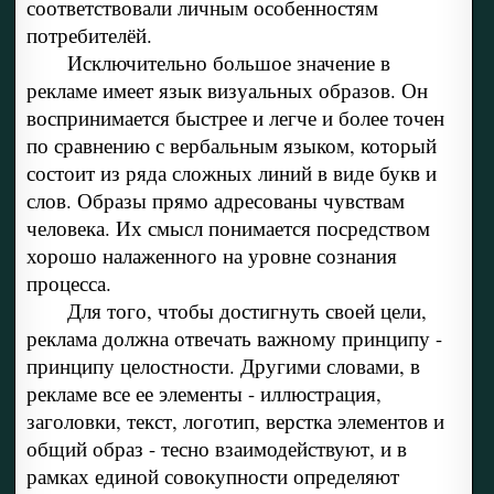
соответствовали личным особенностям
потребителёй.
Исключительно большое значение в
рекламе имеет язык визуальных образов. Он
воспринимается быстрее и легче и более точен
по сравнению с вербальным языком, который
состоит из ряда сложных линий в виде букв и
слов. Образы прямо адресованы чувствам
человека. Их смысл понимается посредством
хорошо налаженного на уровне сознания
процесса.
Для того, чтобы достигнуть своей цели,
реклама должна отвечать важному принципу -
принципу целостности. Другими словами, в
рекламе все ее элементы - иллюстрация,
заголовки, текст, логотип, верстка элементов и
общий образ - тесно взаимодействуют, и в
рамках единой совокупности определяют