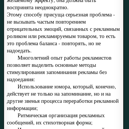
воспринята неоднократно.
Этому способу присуща серьезная проблема -
не вызывать частым повторением
отрицательных эмоций, связанных с рекламным
роликом или рекламируемым товаром, то есть
это проблема баланса - повторять, но не
надоедать.
Многолетний опыт работы рекламистов
позволяет выделить основные методы
стимулирования запоминания рекламы без
надоедания:
Использование юмора, который, конечно,
действует не только на запоминание, но и на
другие звенья процесса переработки рекламной
информации;
Ритмическая организация рекламных
сообщений, их стихотворная форма;