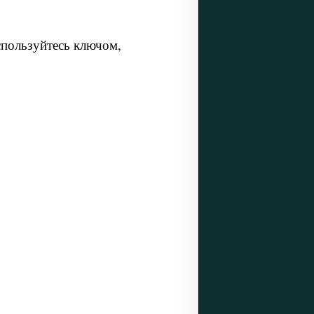
спользуйтесь ключом,