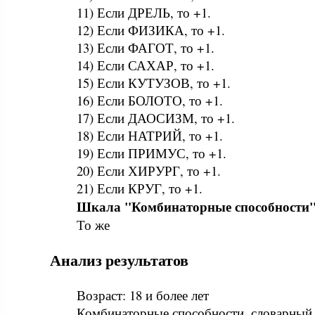
11) Если ДРЕЛЬ, то +1.
12) Если ФИЗИКА, то +1.
13) Если ФАГОТ, то +1.
14) Если САХАР, то +1.
15) Если КУТУЗОВ, то +1.
16) Если БОЛОТО, то +1.
17) Если ДАОСИЗМ, то +1.
18) Если НАТРИЙ, то +1.
19) Если ПРИМУС, то +1.
20) Если ХИРУРГ, то +1.
21) Если КРУГ, то +1.
Шкала "Комбинаторные способности
То же
Анализ результатов
Возраст: 18 и более лет
Комбинаторные способности, словарный 