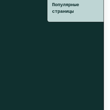
Популярные
страницы