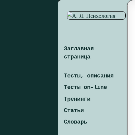
Заглавная
страница
Тесты, описания
Тесты on-line
Тренинги
Статьи
Словарь