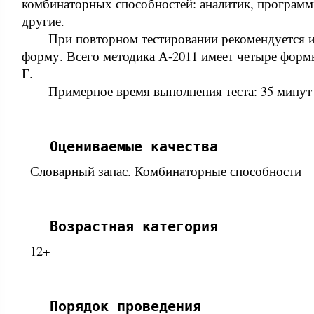
комбинаторных способностей: аналитик, программ
другие.
При повторном тестировании рекомендуется 
форму. Всего методика А-2011 имеет четыре форм
Г.
Примерное время выполнения теста: 35 минут
Оцениваемые качества
Словарный запас. Комбинаторные способности
Возрастная категория
12+
Порядок проведения