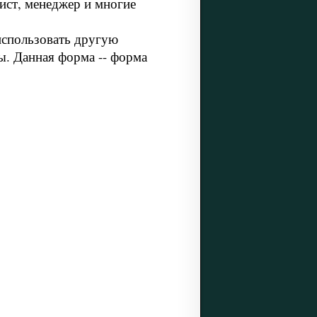
ист, менеджер и многие
использовать другую
ы. Данная форма -- форма