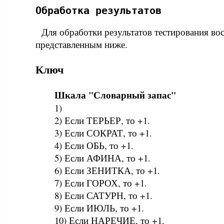
Обработка результатов
Для обработки результатов тестирования во
представленным ниже.
Ключ
Шкала "Словарный запас"
1)
2) Если ТЕРЬЕР, то +1.
3) Если СОКРАТ, то +1.
4) Если ОБЬ, то +1.
5) Если АФИНА, то +1.
6) Если ЗЕНИТКА, то +1.
7) Если ГОРОХ, то +1.
8) Если САТУРН, то +1.
9) Если ИЮЛЬ, то +1.
10) Если НАРЕЧИЕ, то +1.