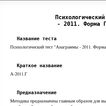
Психологический
- 2011. Форма 
Название теста
Психологический тест "Анаграммы - 2011. Форма
Краткое название
А-2011.Г
Предназначение
Методика предназначена главным образом для в