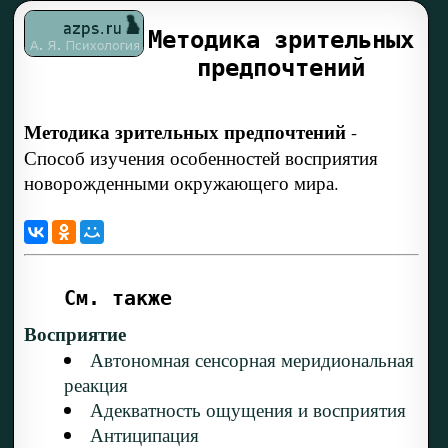
Методика зрительных
предпочтений
Методика зрительных предпочтений
-
Способ изучения особенностей восприятия
новорожденными окружающего мира.
См. также
Восприятие
Автономная сенсорная меридиональная
реакция
Адекватность ощущения и восприятия
Антиципация