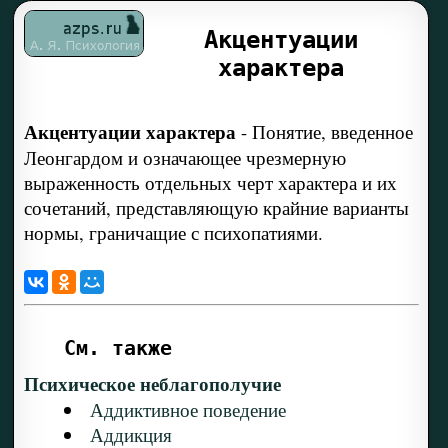
Акцентуации
характера
Акцентуации характера
-
Понятие, введенное
Леонгардом и означающее чрезмерную
выраженность отдельных черт характера и их
сочетаний, представляющую крайние варианты
нормы, граничащие с психопатиями.
См. также
Психическое неблагополучие
Аддиктивное поведение
Аддикция