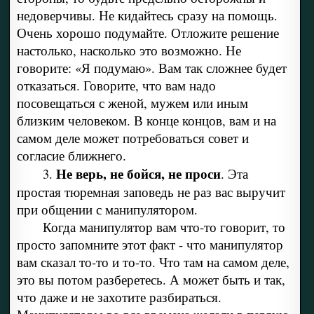
недоверчивы. Не кидайтесь сразу на помощь.
Очень хорошо подумайте. Отложите решение
настолько, насколько это возможно. Не
говорите: «Я подумаю». Вам так сложнее будет
отказаться. Говорите, что вам надо
посовещаться с женой, мужем или иным
близким человеком. В конце концов, вам и на
самом деле может потребоваться совет и
согласие ближнего.
Не верь, не бойся, не проси
3.
. Эта
простая тюремная заповедь не раз вас выручит
при общении с манипулятором.
Когда манипулятор вам что-то говорит, то
просто запомните этот факт - что манипулятор
вам сказал то-то и то-то. Что там на самом деле,
это вы потом разберетесь. А может быть и так,
что даже и не захотите разбираться.