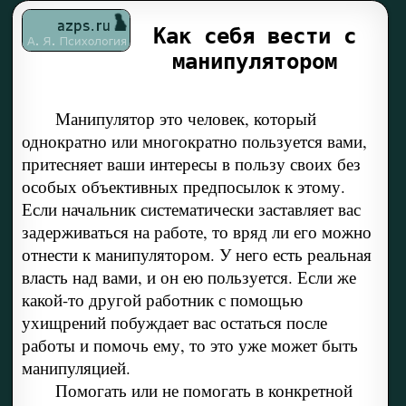
Как себя вести с
манипулятором
Манипулятор это человек, который
однократно или многократно пользуется вами,
притесняет ваши интересы в пользу своих без
особых объективных предпосылок к этому.
Если начальник систематически заставляет вас
задерживаться на работе, то вряд ли его можно
отнести к манипулятором. У него есть реальная
власть над вами, и он ею пользуется. Если же
какой-то другой работник с помощью
ухищрений побуждает вас остаться после
работы и помочь ему, то это уже может быть
манипуляцией.
Помогать или не помогать в конкретной