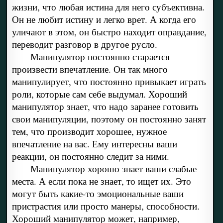
жизни, что любая истина для него субъективна.
Он не любит истину и легко врет. А когда его
уличают в этом, он быстро находит оправдание,
переводит разговор в другое русло.
Манипулятор постоянно старается
произвести впечатление. Он так много
манипулирует, что постоянно привыкает играть
роли, которые сам себе выдумал. Хороший
манипулятор знает, что надо заранее готовить
свои манипуляции, поэтому он постоянно занят
тем, что производит хорошее, нужное
впечатление на вас. Ему интересны ваши
реакции, он постоянно следит за ними.
Манипулятор хорошо знает ваши слабые
места. А если пока не знает, то ищет их. Это
могут быть какие-то эмоциональные ваши
пристрастия или просто манеры, способности.
Хороший манипулятор может, например,