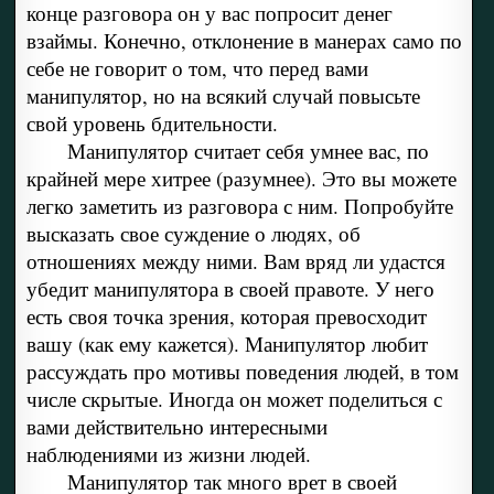
конце разговора он у вас попросит денег
взаймы. Конечно, отклонение в манерах само по
себе не говорит о том, что перед вами
манипулятор, но на всякий случай повысьте
свой уровень бдительности.
Манипулятор считает себя умнее вас, по
крайней мере хитрее (разумнее). Это вы можете
легко заметить из разговора с ним. Попробуйте
высказать свое суждение о людях, об
отношениях между ними. Вам вряд ли удастся
убедит манипулятора в своей правоте. У него
есть своя точка зрения, которая превосходит
вашу (как ему кажется). Манипулятор любит
рассуждать про мотивы поведения людей, в том
числе скрытые. Иногда он может поделиться с
вами действительно интересными
наблюдениями из жизни людей.
Манипулятор так много врет в своей