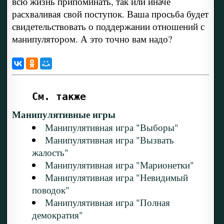
всю жизнь припоминать, так или иначе
расхваливая свой поступок. Ваша просьба будет
свидетельствовать о поддержании отношений с
манипулятором. А это точно вам надо?
См. также
Манипулятивные игры
Манипулятивная игра "Выборы"
Манипулятивная игра "Вызвать
жалость"
Манипулятивная игра "Марионетки"
Манипулятивная игра "Невидимый
поводок"
Манипулятивная игра "Полная
демократия"