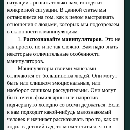
ситуации - решать только вам, исходя из
конкретной ситуации. В данной статье мы
остановимся на том, как в целом выстраивать
отношения с людьми, которых мы подозреваем
в склонности к манипуляциям.
Распознавайте манипуляторов
1.
. Это не
так просто, но и не так сложно. Вам надо знать
некоторые отличительные особенности
манипуляторов.
Манипуляторы своими манерами
отличаются от большинства людей. Они могут
быть или слишком эмоциональные, или
наоборот слишком рассудительны. Они могут
быть очень фамильярны или напротив
подчеркнуто холодно со всеми держаться. Если
к вам подходит какой-нибудь малознакомый
человек и начинает рассказывать про то, как он
ходил в детский сад, то может статься, что в