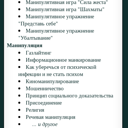
Манипулятивная игра "Сила жеста"
Манипулятивная игра "Шахматы"
Манипулятивное упражнение
"Представь себе"
Манипулятивное упражнение
"Убалтывание"
Манипуляция
Газлайтинг
Информационное манкирование
Как уберечься от психической
инфекции и не стать психом
Киноманипулирование
Мошенничество
Принцип социального доказательства
Присоединение
Религия
Речевая манипуляция
... и другое