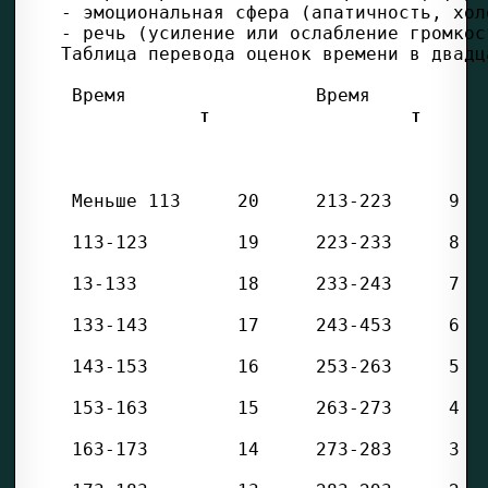
 Т 
 Т 
 Меньше 113 
 20 
 213-223 
 9 
 113-123 
 19 
 223-233 
 8 
 13-133 
 18 
 233-243 
 7 
 133-143 
 17 
 243-453 
 6 
 143-153 
 16 
 253-263 
 5 
 153-163 
 15 
 263-273 
 4 
 163-173 
 14 
 273-283 
 3 