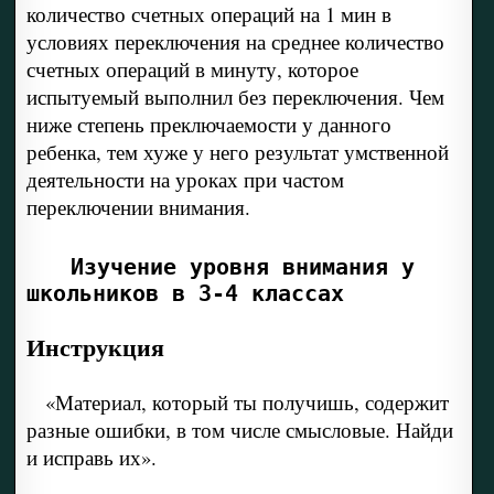
количество счетных операций на 1 мин в
условиях переключения на среднее количество
счетных операций в минуту, которое
испытуемый выполнил без переключения. Чем
ниже степень преключаемости у данного
ребенка, тем хуже у него результат умственной
деятельности на уроках при частом
переключении внимания.
Изучение уровня внимания у
школьников в 3-4 классах
Инструкция
«Материал, который ты получишь, содержит
разные ошибки, в том числе смысловые. Найди
и исправь их».