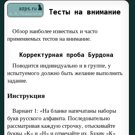
Тесты на внимание
Обзор наиболее известных и часто
применяемых тестов на внимание.
Корректурная проба Бурдона
Поводится индивидуально и в группе, у
испытуемого должно быть желание выполнить
задание.
Инструкция
Вариант 1: «На бланке напечатаны наборы
букв русского алфавита. Последовательно
рассматривая каждую строчку, отыскивайте
буквы «К» и «Н» и отмечайте их. Букву «К»