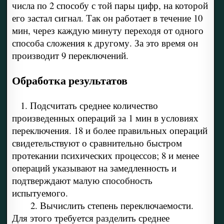
числа по 2 способу с той пары цифр, на которой
его застал сигнал. Так он работает в течение 10
мин, через каждую минуту переходя от одного
способа сложения к другому. За это время он
производит 9 переключений.
Обработка результатов
1. Подсчитать среднее количество
произведенных операций за 1 мин в условиях
переключения. 18 и более правильных операций
свидетельствуют о сравнительно быстром
протекании психических процессов; 8 и менее
операций указывают на замедленность и
подтверждают малую способность
испытуемого.
2. Вычислить степень переключаемости.
Для этого требуется разделить среднее