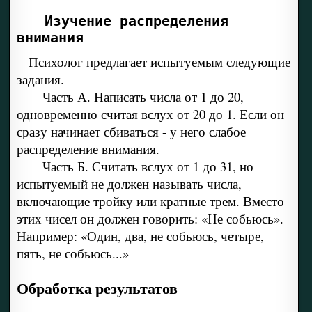
Изучение распределения
внимания
Психолог предлагает испытуемым следующие
задания.
Часть А. Написать числа от 1 до 20,
одновременно считая вслух от 20 до 1. Если он
сразу начинает сбиваться - у него слабое
распределение внимания.
Часть Б. Считать вслух от 1 до 31, но
испытуемый не должен называть числа,
включающие тройку или кратные трем. Вместо
этих чисел он должен говорить: «Не собьюсь».
Например: «Один, два, не собьюсь, четыре,
пять, не собьюсь...»
Обработка результатов