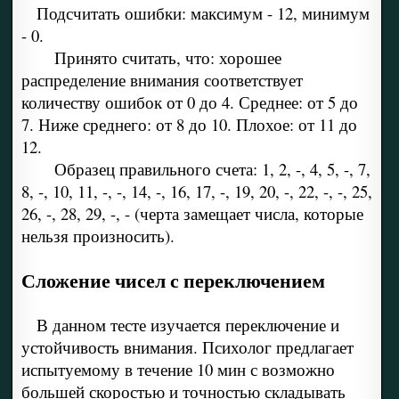
Подсчитать ошибки: максимум - 12, минимум
- 0.
Принято считать, что: хорошее
распределение внимания соответствует
количеству ошибок от 0 до 4. Среднее: от 5 до
7. Ниже среднего: от 8 до 10. Плохое: от 11 до
12.
Образец правильного счета: 1, 2, -, 4, 5, -, 7,
8, -, 10, 11, -, -, 14, -, 16, 17, -, 19, 20, -, 22, -, -, 25,
26, -, 28, 29, -, - (черта замещает числа, которые
нельзя произносить).
Сложение чисел с переключением
В данном тесте изучается переключение и
устойчивость внимания. Психолог предлагает
испытуемому в течение 10 мин с возможно
большей скоростью и точностью складывать