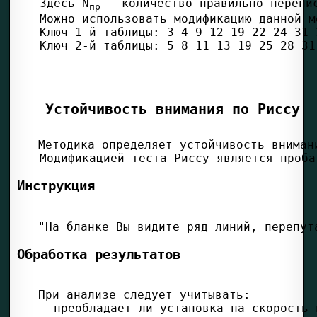
Здесь N
пр
Устойчивость внимания по Риссу
Инструкция
Обработка результатов