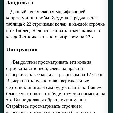
Ландольта
Данный тест является модификацией
корректурной пробы Бурдона. Предлагается
таблица с 22 строчками колец, в каждой строчке
по 30 колец. Надо отыскивать и зачеркивать в
каждой строчке кольцо с разрывом на 12 ч.
Инструкция
«Вы должны просматривать эти кольца
строчка за строчкой, слева на право и
вычеркивать все кольца с разрывом на 12 часов.
Вычеркивать нужно ставя вертикальные
черточки. иногда я сам буду ставить на Вашем
бланке черточки - это будет отметка времени, на
это Вы не должны обращать внимания.
Старайтесь просматривать строчки и
вычеркивать кольца как можно быстрее, но