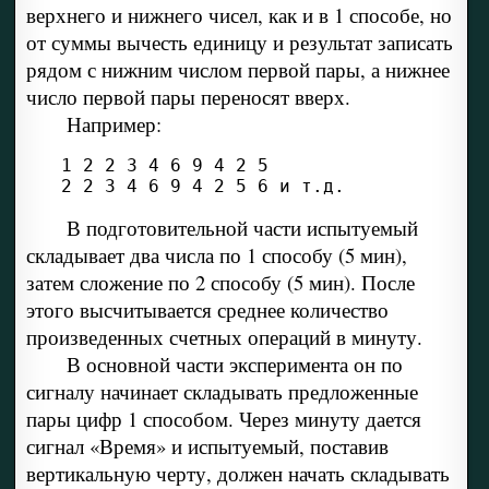
верхнего и нижнего чисел, как и в 1 способе, но
от суммы вычесть единицу и результат записать
рядом с нижним числом первой пары, а нижнее
число первой пары переносят вверх.
Например:
2 2 3 4 6 9 4 2 5 6 и т.д.
В подготовительной части испытуемый
складывает два числа по 1 способу (5 мин),
затем сложение по 2 способу (5 мин). После
этого высчитывается среднее количество
произведенных счетных операций в минуту.
В основной части эксперимента он по
сигналу начинает складывать предложенные
пары цифр 1 способом. Через минуту дается
сигнал «Время» и испытуемый, поставив
вертикальную черту, должен начать складывать