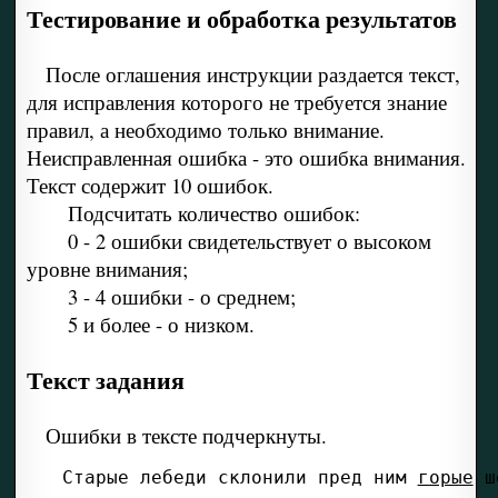
Тестирование и обработка результатов
После оглашения инструкции раздается текст,
для исправления которого не требуется знание
правил, а необходимо только внимание.
Неисправленная ошибка - это ошибка внимания.
Текст содержит 10 ошибок.
Подсчитать количество ошибок:
0 - 2 ошибки свидетельствует о высоком
уровне внимания;
3 - 4 ошибки - о среднем;
5 и более - о низком.
Текст задания
Ошибки в тексте подчеркнуты.
Старые лебеди склонили пред ним 
горые
 ш