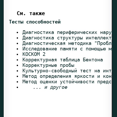
См. также
Тесты способностей
Диагностика периферических наруш
Диагностика структуры интеллекта
Диагностическая методика "Пробле
Исследование памяти с помощью ме
КОСКОМ 2
Корректурная таблица Бентона
Корректурные пробы
Культурно-свободный тест на инте
Метод определения яркости и конт
Метод оценки устойчивости предст
... и другое