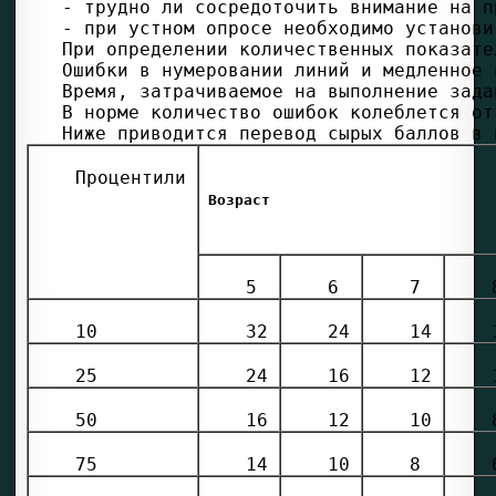
 Процентили 
 Возраст 
 5 
 6 
 7 
 
 10 
 32 
 24 
 14 
 
 25 
 24 
 16 
 12 
 
 50 
 16 
 12 
 10 
 
 75 
 14 
 10 
 8 
 