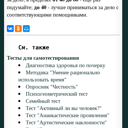
до 40
подумайте;
- лучше приниматься за дело с
соответствующими помощниками.
См. также
Тесты для самотестирования
Диагностика здоровья по почерку
Методика "Умение рационально
использовать время"
Опросник "Честность"
Психогеометрический тест
Семейный тест
Тест "Активный ли вы человек?"
Тест "Ананкастические проявления"
Тест "Артистические наклонности"