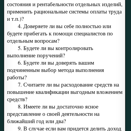
состояния и рентабельности отдельных изделий,
применить рациональные системы оплаты труда
и т.п.)?
4. Доверяете ли вы себе полностью или
будете прибегать к помощи специалистов по
отдельным вопросам?
5. Будете ли вы контролировать
выполнение поручений?
6. Будете ли вы доверять вашим
подчиненным выбор метода выполнения
работы?
7. Считаете ли вы расходование средств на
повышение квалификации выгодным вложением
средств?
8. Имеете ли вы достаточно ясное
представление о своей деятельности на
ближайший год или два?
9. В случае если вам придется делить доход