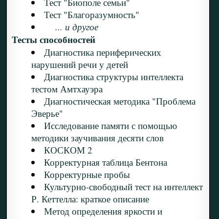
Тест "Биополе семьи"
Тест "Благоразумность"
... и другое
Тесты способностей
Диагностика периферических
нарушений речи у детей
Диагностика структуры интеллекта
тестом Амтхауэра
Диагностическая методика "Проблема
Эверье"
Исследование памяти с помощью
методики заучивания десяти слов
КОСКОМ 2
Корректурная таблица Бентона
Корректурные пробы
Культурно-свободный тест на интеллект
Р. Кеттелла: краткое описание
Метод определения яркости и