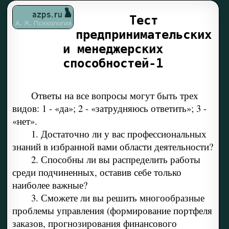
Тест
предпринимательских
и менеджерских
способностей-1
Ответы на все вопросы могут быть трех
видов: 1 - «да»; 2 - «затрудняюсь ответить»; 3 -
«нет».
1. Достаточно ли у вас профессиональных
знаний в избранной вами области деятельности?
2. Способны ли вы распределить работы
среди подчиненных, оставив себе только
наиболее важные?
3. Сможете ли вы решить многообразные
проблемы управления (формирование портфеля
заказов, прогнозирования финансового