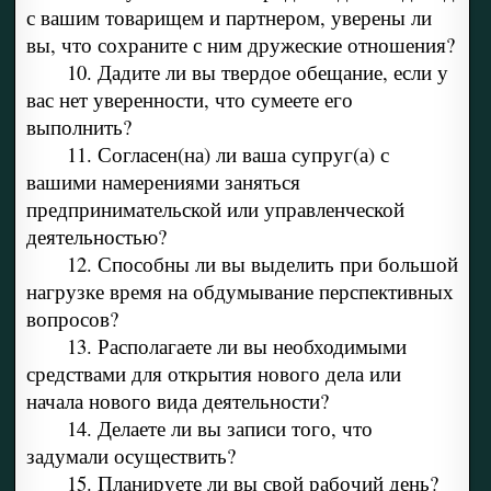
с вашим товарищем и партнером, уверены ли
вы, что сохраните с ним дружеские отношения?
10. Дадите ли вы твердое обещание, если у
вас нет уверенности, что сумеете его
выполнить?
11. Согласен(на) ли ваша супруг(а) с
вашими намерениями заняться
предпринимательской или управленческой
деятельностью?
12. Способны ли вы выделить при большой
нагрузке время на обдумывание перспективных
вопросов?
13. Располагаете ли вы необходимыми
средствами для открытия нового дела или
начала нового вида деятельности?
14. Делаете ли вы записи того, что
задумали осуществить?
15. Планируете ли вы свой рабочий день?