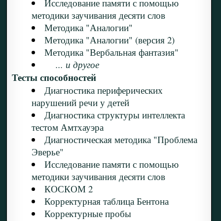
Исследование памяти с помощью
методики заучивания десяти слов
Методика "Аналогии"
Методика "Аналогии" (версия 2)
Методика "Вербальная фантазия"
... и другое
Тесты способностей
Диагностика периферических
нарушений речи у детей
Диагностика структуры интеллекта
тестом Амтхауэра
Диагностическая методика "Проблема
Эверье"
Исследование памяти с помощью
методики заучивания десяти слов
КОСКОМ 2
Корректурная таблица Бентона
Корректурные пробы