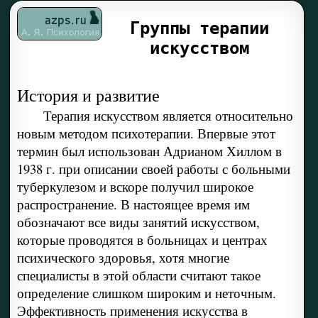
Группы терапии
искусством
История и развитие
Терапия искусством является относительно
новым методом психотерапии. Впервые этот
термин был использован Адрианом Хиллом в
1938 г. при описании своей работы с больными
туберкулезом и вскоре получил широкое
распространение. В настоящее время им
обозначают все виды занятий искусством,
которые проводятся в больницах и центрах
психического здоровья, хотя многие
специалисты в этой области считают такое
определение слишком широким и неточным.
Эффективность применения искусства в