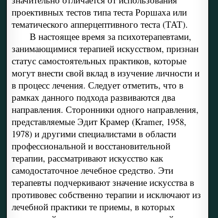
проективных тестов типа теста Роршаха или
тематического апперцептивного теста (ТАТ).
В настоящее время за психотерапевтами,
занимающимися терапией искусством, признан
статус самостоятельных практиков, которые
могут внести свой вклад в изучение личности и
в процесс лечения. Следует отметить, что в
рамках данного подхода развиваются два
направления. Сторонники одного направления,
представляемые Эдит Крамер (Kramer, 1958,
1978) и другими специалистами в области
профессиональной и восстановительной
терапии, рассматривают искусство как
самодостаточное лечебное средство. Эти
терапевты подчеркивают значение искусства в
противовес собственно терапии и исключают из
лечебной практики те приемы, в которых