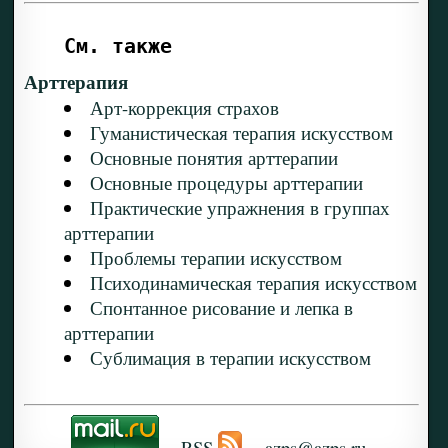
См. также
Арттерапия
Арт-коррекция страхов
Гуманистическая терапия искусством
Основные понятия арттерапии
Основные процедуры арттерапии
Практические упражнения в группах
арттерапии
Проблемы терапии искусством
Психодинамическая терапия искусством
Спонтанное рисование и лепка в
арттерапии
Сублимация в терапии искусством
RSS
azps@azps.ru