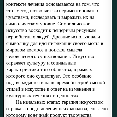
контексте лечения основывается на том, что
этот метод позволяет экспериментировать с
чувствами, исследовать и выражать их на
символическом уровне. Символическое
искусство восходит к пещерным рисункам
первобытных людей. Древние использовали
символику для идентификации своего места в
мировом космосе и поисков смысла
человеческого существования. Искусство
отражает культуру и социальные
характеристики того общества, в рамках
которого оно существует. Это особенно
подтверждается в наше время быстрой сменой
стилей в искусстве в ответ на изменения в
культурных течениях и ценностях.
На начальных этапах терапия искусством
отражала представления психоанализа, согласно
которому конечный продукт творчества