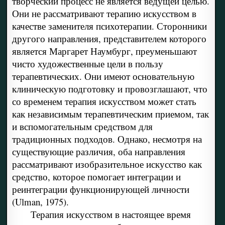
творческий процесс не является ведущей целью.
Они не рассматривают терапию искусством в
качестве заменителя психотерапии. Сторонники
другого направления, представителем которого
является Маргарет Наумбург, преуменьшают
чисто художественные цели в пользу
терапевтических. Они имеют основательную
клиническую подготовку и провозглашают, что
со временем терапия искусством может стать
как независимым терапевтическим приемом, так
и вспомогательным средством для
традиционных подходов. Однако, несмотря на
существующие различия, оба направления
рассматривают изобразительное искусство как
средство, которое помогает интеграции и
реинтеграции функционирующей личности
(Ulman, 1975).
Терапия искусством в настоящее время