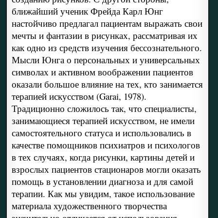
ближайший ученик Фрейда Карл Юнг
настойчиво предлагал пациентам выражать свои
мечты и фантазии в рисунках, рассматривая их
как одно из средств изучения бессознательного.
Мысли Юнга о персональных и универсальных
символах и активном воображении пациентов
оказали большое влияние на тех, кто занимается
терапией искусством (Garai, 1978).
Традиционно сложилось так, что специалисты,
занимающиеся терапией искусством, не имели
самостоятельного статуса и использовались в
качестве помощников психиатров и психологов
в тех случаях, когда рисунки, картины детей и
взрослых пациентов стационаров могли оказать
помощь в установлении диагноза и для самой
терапии. Как мы увидим, такое использование
материала художественного творчества
значительно отличается от использования