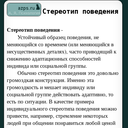
Стереотип поведения
Стереотип поведения
-
Устойчивый образец поведения, не
меняющийся со временем (или меняющийся в
несущественных деталях), часто приводящий к
снижению адаптационных способностей
индивида или социальной группы.
Обычно стереотип поведения это довольно
громоздкая конструкция. Именно эта
громоздкость и мешает индивиду или
социальной группе действовать адаптивно, то
есть по ситуации. В качестве примера
индивидуального стереотипа поведения можно
привести, например, стремление некоторых
людей при общении понравиться любой ценой