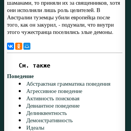
шаманами, то приняли их за священников, хотя
они исполняли лишь роль целителей. В
Австралии туземцы убили европейца после
того, как он закурил, - подумали, что внутри
этого чужестранца поселились злые демоны.
См. также
Поведение
Абстрактная грамматика поведения
Агрессивное поведение
Активность поисковая
Девиантное поведение
Делинквентность
Демонстративность
Идеалы