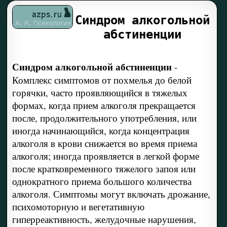
Синдром алкогольной
абстиненции
Синдром алкогольной абстиненции
-
Комплекс симптомов от похмелья до белой
горячки, часто проявляющийся в тяжелых
формах, когда прием алкоголя прекращается
после, продолжительного употребления, или
иногда начинающийся, когда концентрация
алкоголя в крови снижается во время приема
алкоголя; иногда проявляется в легкой форме
после кратковременного тяжелого запоя или
однократного приема большого количества
алкоголя. Симптомы могут включать дрожание,
психомоторную и вегетативную
гиперреактивность, желудочные нарушения,