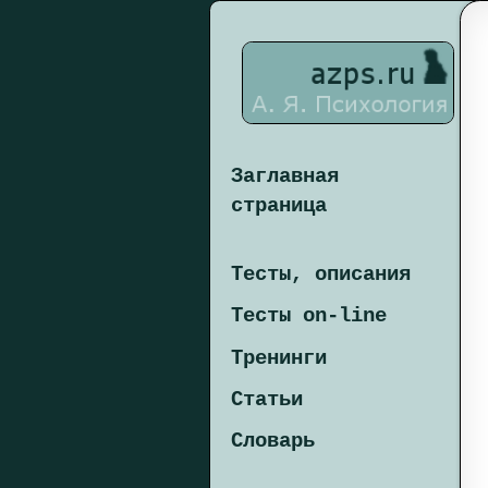
Заглавная
страница
Тесты, описания
Тесты on-line
Тренинги
Статьи
Словарь