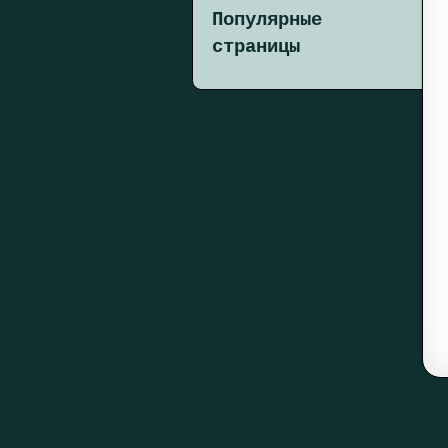
Популярные
страницы