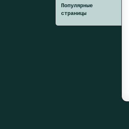
Популярные
страницы