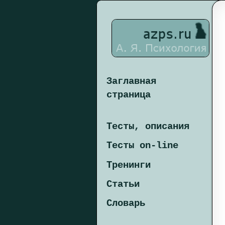
Заглавная
страница
Тесты, описания
Тесты on-line
Тренинги
Статьи
Словарь