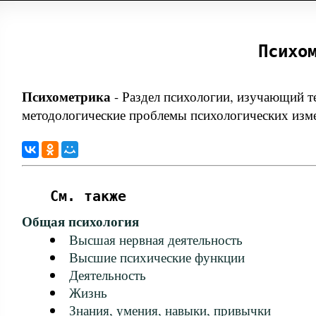
Психо
Психометрика
-
Раздел психологии, изучающий т
методологические проблемы психологических изм
См. также
Общая психология
Высшая нервная деятельность
Высшие психические функции
Деятельность
Жизнь
Знания, умения, навыки, привычки