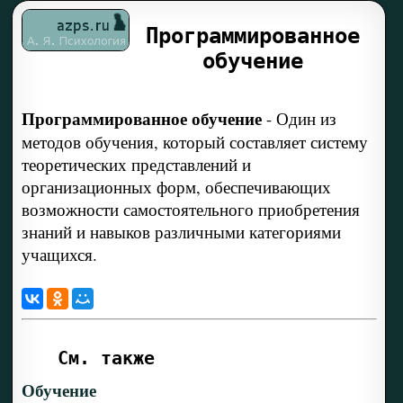
Программированное
обучение
Программированное обучение
-
Один из
методов обучения, который составляет систему
теоретических представлений и
организационных форм, обеспечивающих
возможности самостоятельного приобретения
знаний и навыков различными категориями
учащихся.
См. также
Обучение