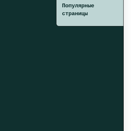
Популярные
страницы