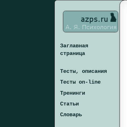
Заглавная
страница
Тесты, описания
Тесты on-line
Тренинги
Статьи
Словарь