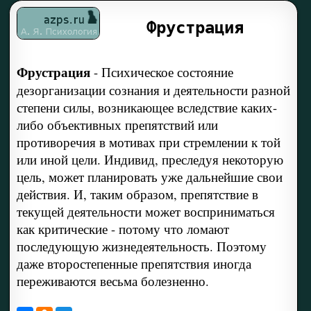
Фрустрация
Фрустрация
-
Психическое состояние
дезорганизации сознания и деятельности разной
степени силы, возникающее вследствие каких-
либо объективных препятствий или
противоречия в мотивах при стремлении к той
или иной цели. Индивид, преследуя некоторую
цель, может планировать уже дальнейшие свои
действия. И, таким образом, препятствие в
текущей деятельности может восприниматься
как критические - потому что ломают
последующую жизнедеятельность. Поэтому
даже второстепенные препятствия иногда
переживаются весьма болезненно.