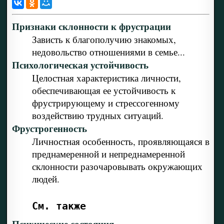
Признаки склонности к фрустрации
Зависть к благополучию знакомых,
недовольство отношениями в семье...
Психологическая устойчивость
Целостная характеристика личности,
обеспечивающая ее устойчивость к
фрустрирующему и стрессогенному
воздействию трудных ситуаций.
Фрустрогенность
Личностная особенность, проявляющаяся в
преднамеренной и непреднамеренной
склонности разочаровывать окружающих
людей.
См. также
Психические состояния