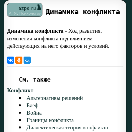
Динамика конфликта
Динамика конфликта
-
Ход развития,
изменения конфликта под влиянием
действующих на него факторов и условий.
См. также
Конфликт
Альтернативы решений
Блеф
Война
Границы конфликта
Диалектическая теория конфликта