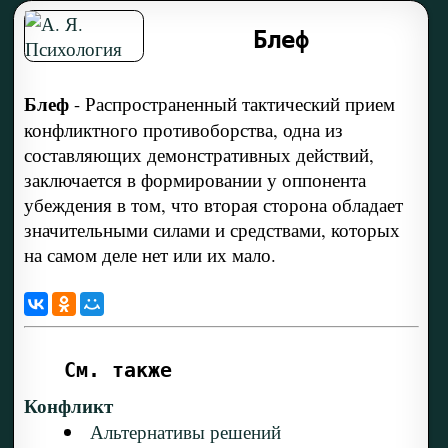
Блеф
Блеф
-
Распространенный тактический прием
конфликтного противоборства, одна из
составляющих демонстративных действий,
заключается в формировании у оппонента
убеждения в том, что вторая сторона обладает
значительными силами и средствами, которых
на самом деле нет или их мало.
См. также
Конфликт
Альтернативы решений