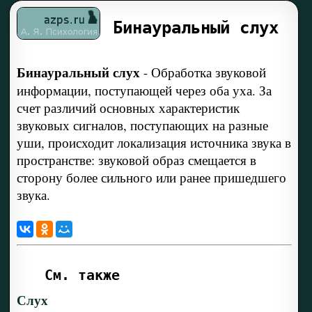
Бинауральный слух
Бинауральный слух
-
Обработка звуковой
информации, поступающей через оба уха. За
счет различий основных характеристик
звуковых сигналов, поступающих на разные
уши, происходит локализация источника звука в
пространстве: звуковой образ смещается в
сторону более сильного или ранее пришедшего
звука.
См. также
Слух