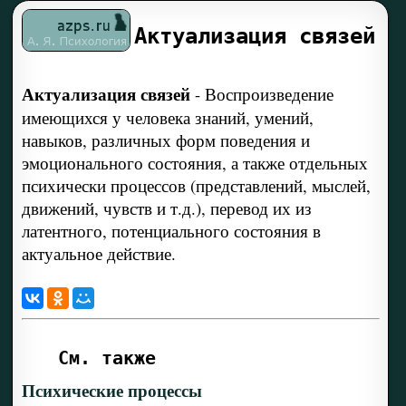
Актуализация связей
Актуализация связей
-
Воспроизведение
имеющихся у человека знаний, умений,
навыков, различных форм поведения и
эмоционального состояния, а также отдельных
психически процессов (представлений, мыслей,
движений, чувств и т.д.), перевод их из
латентного, потенциального состояния в
актуальное действие.
См. также
Психические процессы