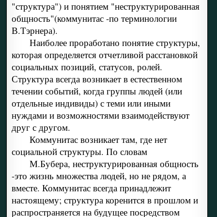
"структура") и понятием "неструктурированная
общность"(коммунитас -по терминологии
В.Тэрнера).
Наиболее проработано понятие структуры,
которая определяется отчетливой расстановкой
социальных позиций, статусов, ролей.
Структура всегда возникает в естественном
течении событий, когда группы людей (или
отдельные индивиды) с теми или иными
нуждами и возможностями взаимодействуют
друг с другом.
Коммунитас возникает там, где нет
социальной структуры. По словам
М.Бубера, неструктурированная общность
-это жизнь множества людей, но не рядом, а
вместе. Коммунитас всегда принадлежит
настоящему; структура коренится в прошлом и
распространяется на будущее посредством