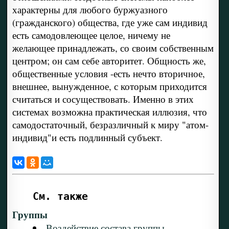
характерны для любого буржуазного
(гражданского) общества, где уже сам индивид
есть самодовлеющее целое, ничему не
желающее принадлежать, со своим собственным
центром; он сам себе авторитет. Общность же,
общественные условия -есть нечто вторичное,
внешнее, вынужденное, с которым приходится
считаться и сосуществовать. Именно в этих
системах возможна практическая иллюзия, что
самодостаточный, безразличный к миру "атом-
индивид"и есть подлинный субъект.
См. также
Группы
Воздействие состава группы