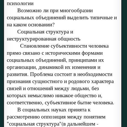
психологии
Возможно ли при многообразии
социальных объединений выделить типичные и
на каком основании?
Социальная структура и
неструктурированная общность
Становление субъективности человека
прямо связано с историческими формами
социальных объединений, принципами их
организации, динамикой их изменения и
развития. Проблема состоит в необходимости
признания сущностного и родового характера
связей и отношений между людьми, без
которых немыслимо никакое общество и,
соответственно, субъективное бытие человека.
В социальных науках принята к
рассмотрению оппозиция между понятием
"социальная структура"(в дальнейшем -