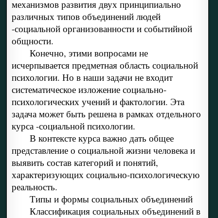
механизмов развития двух принципиально
различных типов объединений людей
-социальной организованности и событийной
общности.
Конечно, этими вопросами не
исчерпывается предметная область социальной
психологии. Но в наши задачи не входит
систематическое изложение социально-
психологических учений и фактологии. Эта
задача может быть решена в рамках отдельного
курса -социальной психологии.
В контексте курса важно дать общее
представление о социальной жизни человека и
выявить состав категорий и понятий,
характеризующих социально-психологическую
реальность.
Типы и формы социальных объединений
Классификация социальных объединений в