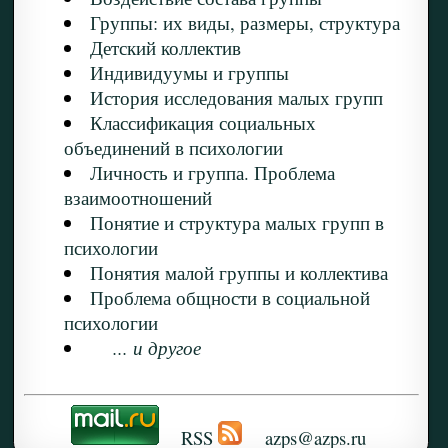
Группы: их виды, размеры, структура
Детский коллектив
Индивидуумы и группы
История исследования малых групп
Классификация социальных
объединений в психологии
Личность и группа. Проблема
взаимоотношений
Понятие и структура малых групп в
психологии
Понятия малой группы и коллектива
Проблема общности в социальной
психологии
... и другое
RSS
azps@azps.ru