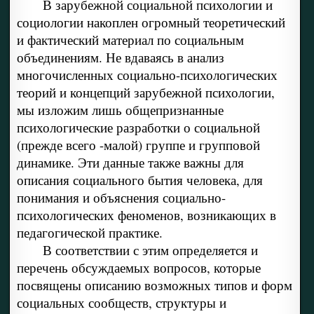
В зарубежной социальной психологии и
социологии накоплен огромный теоретический
и фактический материал по социальным
объединениям. Не вдаваясь в анализ
многочисленных социально-психологических
теорий и концепций зарубежной психологии,
мы изложим лишь общепризнанные
психологические разработки о социальной
(прежде всего -малой) группе и групповой
динамике. Эти данные также важны для
описания социального бытия человека, для
понимания и объяснения социально-
психологических феноменов, возникающих в
педагогической практике.
В соответствии с этим определяется и
перечень обсуждаемых вопросов, которые
посвящены описанию возможных типов и форм
социальных сообществ, структуры и