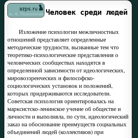
Человек среди людей
Изложение психологии межличностных
отношений представляет определенные
методические трудности, вызванные тем что
теоретико-психологические представления о
человеческих сообществах находятся в
определенной зависимости от идеологических,
мировоззренческих и философско-
социологических установок и положений,
которых придерживаются исследователи.
Советская психология ориентировалась на
марксистско-ленинское учение об обществе и
личности и выполняла, по сути, идеологический
заказ на обоснование преимуществ социальных
объединений людей (коллективов) при