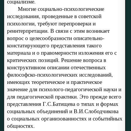
социализме.
Многие социально-психологические
исследования, проведенные в советской
психологии, требуют перепроверки и
реинтерпретации. В связи с этим возникает
вопрос о целесообразности описательно-
констатирующего представления такого
материала и о правомерности изложения его с
критических позиций. Решение вопроса в
конструктивном описании отечественных
философско-психологических исследований,
имеющих теоретическое и практическое
значение для психолого-педагогической науки и
для педагогической практики. Это прежде всего
представления Г.С.Батищева о типах и формах
социальных объединений и В.И.Слободчикова
о социальных организованностях и событийных
общностях.