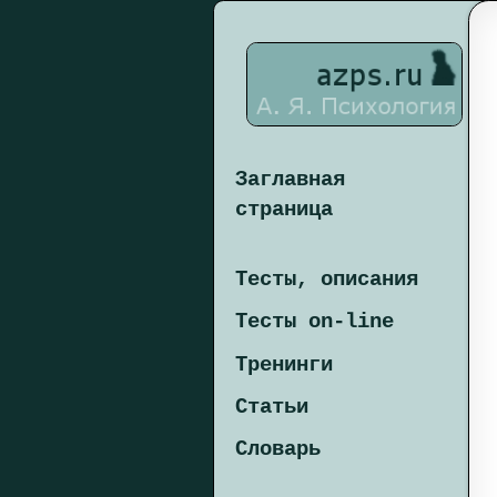
Заглавная
страница
Тесты, описания
Тесты on-line
Тренинги
Статьи
Словарь