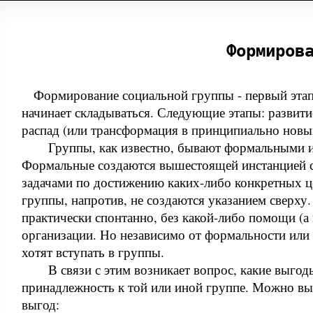
Формиров
Формирование социальной группы - первый этап е
начинает складываться. Следующие этапы: развити
распад (или трансформация в принципиально новы
Группы, как известно, бывают формальными 
Формальные создаются вышестоящей инстанцией 
задачами по достижению каких-либо конкретных 
группы, напротив, не создаются указанием сверху
практически спонтанно, без какой-либо помощи (а
организации. Но независимо от формальности или
хотят вступать в группы.
В связи с этим возникает вопрос, какие выгод
принадлежность к той или иной группе. Можно вы
выгод: