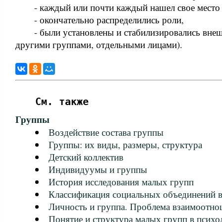
- каждый или почти каждый нашел свое место 
- окончательно распределились роли,
- были установлены и стабилизировались внеш
другими группами, отдельными лицами).
См. также
Группы
Воздействие состава группы
Группы: их виды, размеры, структура
Детский коллектив
Индивидуумы и группы
История исследования малых групп
Классификация социальных объединений в
Личность и группа. Проблема взаимоотн
Понятие и структура малых групп в психо