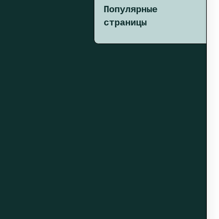
Популярные
страницы