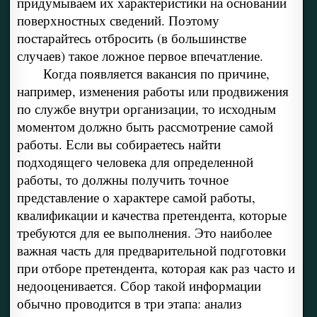
придумываем их характеристики на основании
поверхностных сведений. Поэтому
постарайтесь отбросить (в большинстве
случаев) такое ложное первое впечатление.
Когда появляется вакансия по причине,
например, изменения работы или продвижения
по службе внутри организации, то исходным
моментом должно быть рассмотрение самой
работы. Если вы собираетесь найти
подходящего человека для определенной
работы, то должны получить точное
представление о характере самой работы,
квалификации и качества претендента, которые
требуются для ее выполнения. Это наиболее
важная часть для предварительной подготовки
при отборе претендента, которая как раз часто и
недооценивается. Сбор такой информации
обычно проводится в три этапа: анализ