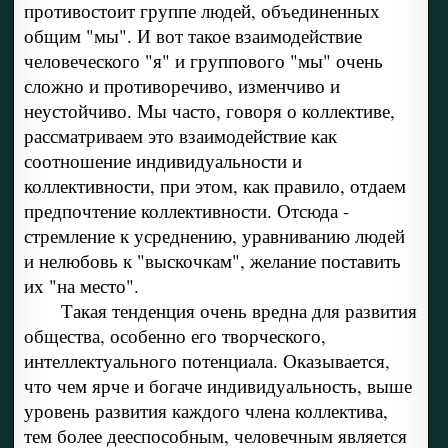
противостоит группе людей, объединенных
общим "мы". И вот такое взаимодействие
человеческого "я" и группового "мы" очень
сложно и противоречиво, изменчиво и
неустойчиво. Мы часто, говоря о коллективе,
рассматриваем это взаимодействие как
соотношение индивидуальности и
коллективности, при этом, как правило, отдаем
предпочтение коллективности. Отсюда -
стремление к усреднению, уравниванию людей
и нелюбовь к "выскочкам", желание поставить
их "на место".
Такая тенденция очень вредна для развития
общества, особенно его творческого,
интеллектуального потенциала. Оказывается,
что чем ярче и богаче индивидуальность, выше
уровень развития каждого члена коллектива,
тем более дееспособным, человечным является