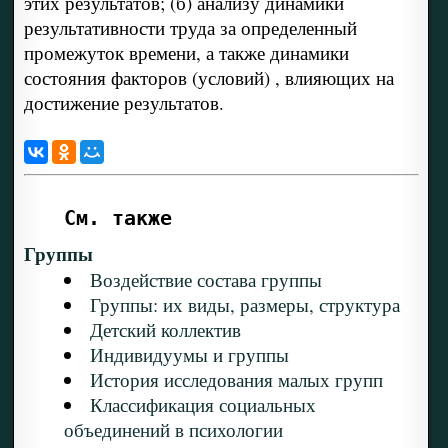
этих результатов; (б) анализу динамики
результативности труда за определенный
промежуток времени, а также динамики
состояния факторов (условий) , влияющих на
достижение результатов.
См. также
Группы
Воздействие состава группы
Группы: их виды, размеры, структура
Детский коллектив
Индивидуумы и группы
История исследования малых групп
Классификация социальных
объединений в психологии