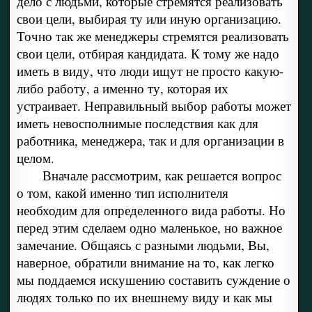
дело с людьми, которые стремятся реализовать
свои цели, выбирая ту или иную организацию.
Точно так же менеджеры стремятся реализовать
свои цели, отбирая кандидата. К тому же надо
иметь в виду, что люди ищут не просто какую-
либо работу, а именно ту, которая их
устраивает. Неправильный выбор работы может
иметь невосполнимые последствия как для
работника, менеджера, так и для организации в
целом.
Вначале рассмотрим, как решается вопрос
о том, какой именно тип исполнителя
необходим для определенного вида работы. Но
перед этим сделаем одно маленькое, но важное
замечание. Общаясь с разными людьми, Вы,
наверное, обратили внимание на то, как легко
мы поддаемся искушению составить суждение о
людях только по их внешнему виду и как мы