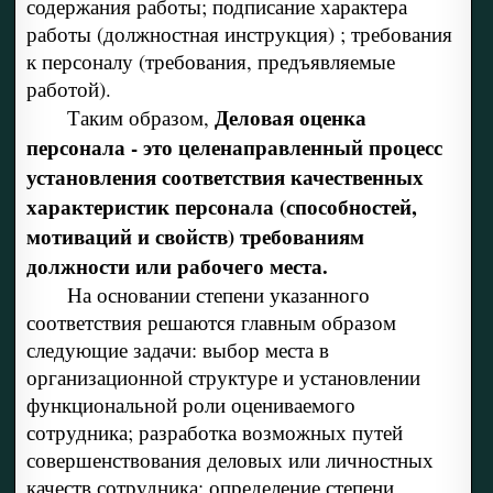
содержания работы; подписание характера
работы (должностная инструкция) ; требования
к персоналу (требования, предъявляемые
работой).
Деловая оценка
Таким образом,
персонала - это целенаправленный процесс
установления соответствия качественных
характеристик персонала (способностей,
мотиваций и свойств) требованиям
должности или рабочего места.
На основании степени указанного
соответствия решаются главным образом
следующие задачи: выбор места в
организационной структуре и установлении
функциональной роли оцениваемого
сотрудника; разработка возможных путей
совершенствования деловых или личностных
качеств сотрудника; определение степени