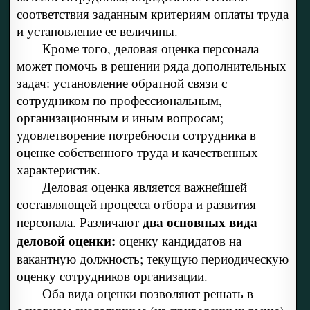
соответствия заданным критериям оплаты труда
и установление ее величины.
Кроме того, деловая оценка персонала
может помочь в решении ряда дополнительных
задач: установление обратной связи с
сотрудником по профессиональным,
организационным и иным вопросам;
удовлетворение потребности сотрудника в
оценке собственного труда и качественных
характеристик.
Деловая оценка является важнейшей
составляющей процесса отбора и развития
два основных вида
персонала. Различают
деловой оценки:
оценку кандидатов на
вакантную должность; текущую периодическую
оценку сотрудников организации.
Оба вида оценки позволяют решать в