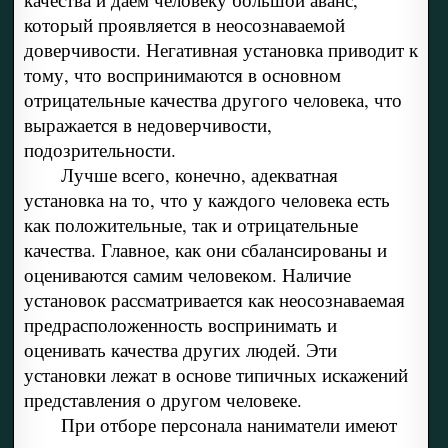
который проявляется в неосознаваемой
доверчивости. Негативная установка приводит к
тому, что воспринимаются в основном
отрицательные качества другого человека, что
выражается в недоверчивости,
подозрительности.
Лучше всего, конечно, адекватная
установка на то, что у каждого человека есть
как положительные, так и отрицательные
качества. Главное, как они сбалансированы и
оцениваются самим человеком. Наличие
установок рассматривается как неосознаваемая
предрасположенность воспринимать и
оценивать качества других людей. Эти
установки лежат в основе типичных искажений
представления о другом человеке.
При отборе персонала наниматели имеют