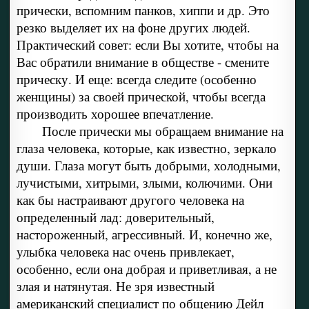
прически, вспомним панков, хиппи и др. Это
резко выделяет их на фоне других людей.
Практический совет: если Вы хотите, чтобы на
Вас обратили внимание в обществе - смените
прическу. И еще: всегда следите (особенно
женщины) за своей прической, чтобы всегда
производить хорошее впечатление.
После прически мы обращаем внимание на
глаза человека, которые, как известно, зеркало
души. Глаза могут быть добрыми, холодными,
лучистыми, хитрыми, злыми, колючими. Они
как бы настраивают другого человека на
определенный лад: доверительный,
настороженный, агрессивный. И, конечно же,
улыбка человека нас очень привлекает,
особенно, если она добрая и приветливая, а не
злая и натянутая. Не зря известный
американский специалист по общению Дейл