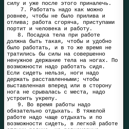
силу и уже после этого приналечь.
7. Работать надо как можно
ровнее, чтобы не было прилива и
отлива; работа сгоряча, приступами
портит и человека и работу.
8. Посадка тела при работе
должна быть такая, чтобы и удобно
было работать, и в то же время не
тратились бы силы на совершенно
ненужное держание тела на ногах. По
возможности надо работать сидя.
Если сидеть нельзя, ноги надо
держать расставленными; чтобы
выставленная вперед или в сторону
нога не срывалась с места, надо
устроить укрепу.
9. Во время работы надо
обязательно отдыхать. В тяжелой
работе надо чаще отдыхать и по
возможности сидеть, в легкой работе