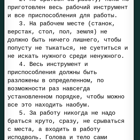
приготовлен весь рабочий инструмент
и все приспособления для работы.
3. На рабочем месте (станок,
верстак, стол, пол, земля) не
должно быть ничего лишнего, чтобы
попусту не тыкаться, не суетиться и
не искать нужного среди ненужного.
4. Весь инструмент и
приспособления должны быть
разложены в определенном, по
возможности раз навсегда
установленном порядке, чтобы можно
все это находить наобум.
5. За работу никогда не надо
браться круто, сразу, не срываться
с места, а входить в работу
исподволь. Голова и тело сами