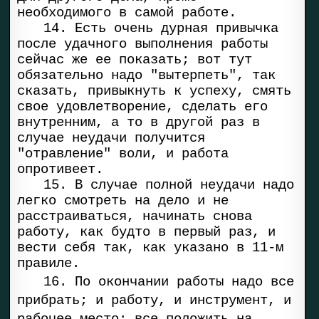
необходимого в самой работе.
14. Есть очень дурная привычка
после удачного выполнения работы
сейчас же ее показать; вот тут
обязательно надо "вытерпеть", так
сказать, привыкнуть к успеху, смять
свое удовлетворение, сделать его
внутренним, а то в другой раз в
случае неудачи получится
"отравление" воли, и работа
опротивеет.
15. В случае полной неудачи надо
легко смотреть на дело и не
расстраиваться, начинать снова
работу, как будто в первый раз, и
вести себя так, как указано в 11-м
правиле.
16. По окончании работы надо все
прибрать; и работу, и инструмент, и