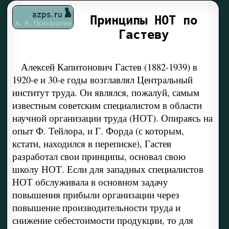
Принципы НОТ по
Гастеву
Алексей Капитонович Гастев (1882-1939) в
1920-е и 30-е годы возглавлял Центральный
институт труда. Он являлся, пожалуй, самым
известным советским специалистом в области
научной организации труда (НОТ). Опираясь на
опыт Ф. Тейлора, и Г. Форда (с которым,
кстати, находился в переписке), Гастев
разработал свои принципы, основал свою
школу НОТ. Если для западных специалистов
НОТ обслуживала в основном задачу
повышения прибыли организации через
повышение производительности труда и
снижение себестоимости продукции, то для