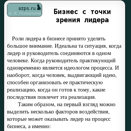
Бизнес с точки
зрения лидера
Роли лидера в бизнесе принято уделять
большое внимание. Идеальна та ситуация, когда
лидер и руководитель соединяются в одном
человеке. Когда руководитель практикующий
одновременно является идеологом процесса. И
наоборот, когда человек, выдвигающий идею,
способен организовать ее практическую
реализацию, когда он готов к тому, какие
последствия повлечет эта реализация.
Таким образом, на первый взгляд можно
выделить несколько факторов воздействия,
которые может оказывать лидер на процесс
бизнеса, а именно: