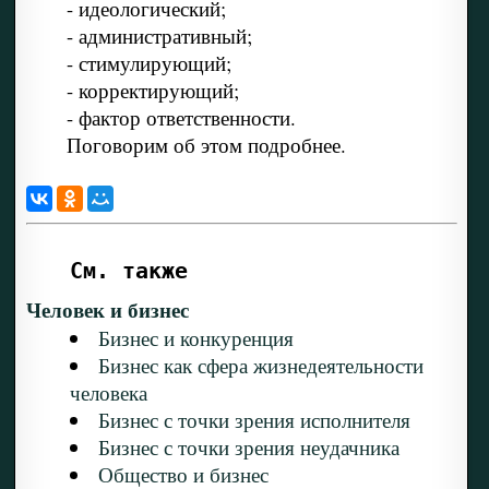
- идеологический;
- административный;
- стимулирующий;
- корректирующий;
- фактор ответственности.
Поговорим об этом подробнее.
См. также
Человек и бизнес
Бизнес и конкуренция
Бизнес как сфера жизнедеятельности
человека
Бизнес с точки зрения исполнителя
Бизнес с точки зрения неудачника
Общество и бизнес