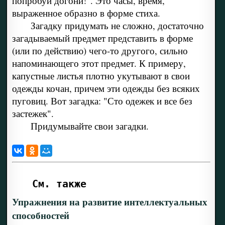
попробуй догони!". Это часы, время,
выраженное образно в форме стиха.
Загадку придумать не сложно, достаточно
загадываемый предмет представить в форме
(или по действию) чего-то другого, сильно
напоминающего этот предмет. К примеру,
капустные листья плотно укутывают в свои
одежды кочан, причем эти одежды без всяких
пуговиц. Вот загадка: "Сто одежек и все без
застежек".
Придумывайте свои загадки.
См. также
Упражнения на развитие интеллектуальных
способностей