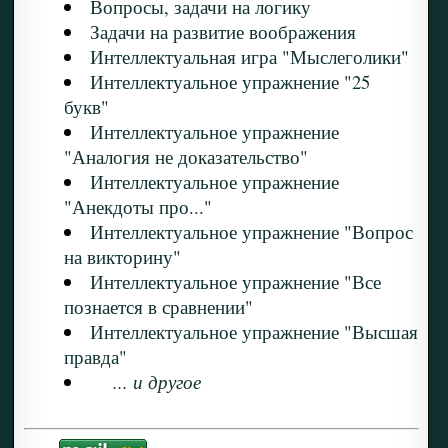
Вопросы, задачи на логику
Задачи на развитие воображения
Интеллектуальная игра "Мыслеголики"
Интеллектуальное упражнение "25
букв"
Интеллектуальное упражнение
"Аналогия не доказательство"
Интеллектуальное упражнение
"Анекдоты про..."
Интеллектуальное упражнение "Вопрос
на викторину"
Интеллектуальное упражнение "Все
познается в сравнении"
Интеллектуальное упражнение "Высшая
правда"
... и другое