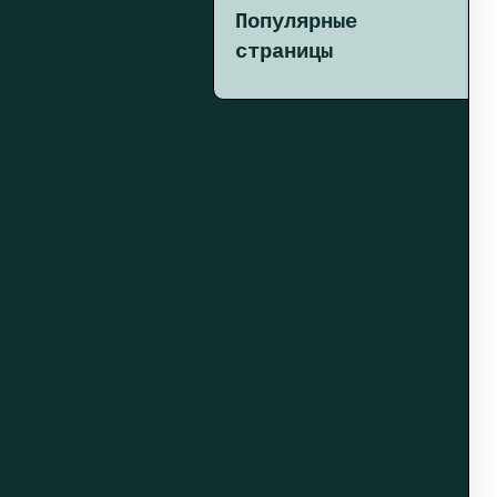
Популярные
страницы