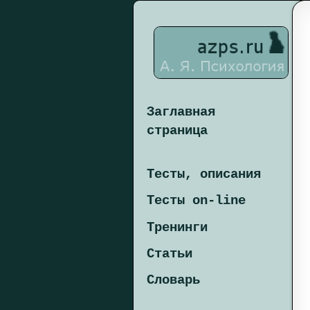
Заглавная
страница
Тесты, описания
Тесты on-line
Тренинги
Статьи
Словарь