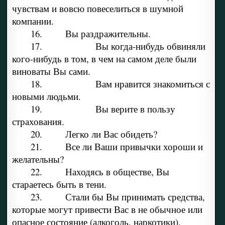
чувствам и вовсю повеселиться в шумной
компании.
16. Вы раздражительны.
17. Вы когда-нибудь обвиняли
кого-нибудь в том, в чем на самом деле были
виноваты Вы сами.
18. Вам нравится знакомиться с
новыми людьми.
19. Вы верите в пользу
страхования.
20. Легко ли Вас обидеть?
21. Все ли Ваши привычки хороши и
желательны?
22. Находясь в обществе, Вы
стараетесь быть в тени.
23. Стали бы Вы принимать средства,
которые могут привести Вас в не обычное или
опасное состояние (алкоголь, наркотики).