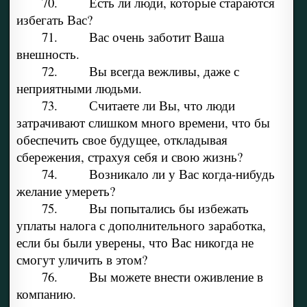
70. Есть ли люди, которые стараются
избегать Вас?
71. Вас очень заботит Ваша
внешность.
72. Вы всегда вежливы, даже с
неприятными людьми.
73. Считаете ли Вы, что люди
затрачивают слишком много времени, что бы
обеспечить свое будущее, откладывая
сбережения, страхуя себя и свою жизнь?
74. Возникало ли у Вас когда-нибудь
желание умереть?
75. Вы попытались бы избежать
уплаты налога с дополнительного заработка,
если бы были уверены, что Вас никогда не
смогут уличить в этом?
76. Вы можете внести оживление в
компанию.