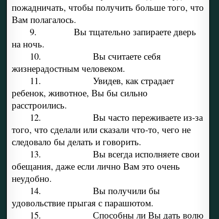
пожадничать, чтобы получить больше того, что
Вам полагалось.
9. Вы тщательно запираете дверь
на ночь.
10. Вы считаете себя
жизнерадостным человеком.
11. Увидев, как страдает
ребенок, животное, Вы бы сильно
расстроились.
12. Вы часто переживаете из-за
того, что сделали или сказали что-то, чего не
следовало бы делать и говорить.
13. Вы всегда исполняете свои
обещания, даже если лично Вам это очень
неудобно.
14. Вы получили бы
удовольствие прыгая с парашютом.
15. Способны ли Вы дать волю