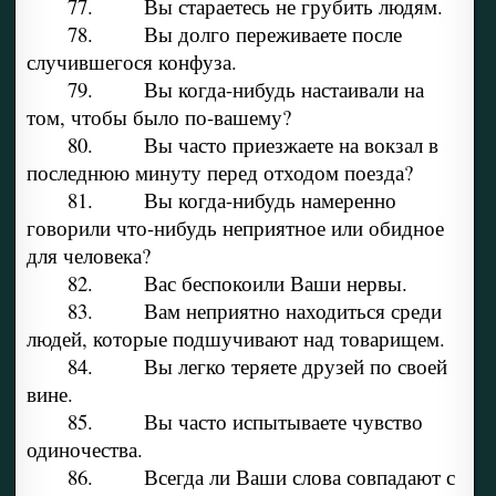
77. Вы стараетесь не грубить людям.
78. Вы долго переживаете после
случившегося конфуза.
79. Вы когда-нибудь настаивали на
том, чтобы было по-вашему?
80. Вы часто приезжаете на вокзал в
последнюю минуту перед отходом поезда?
81. Вы когда-нибудь намеренно
говорили что-нибудь неприятное или обидное
для человека?
82. Вас беспокоили Ваши нервы.
83. Вам неприятно находиться среди
людей, которые подшучивают над товарищем.
84. Вы легко теряете друзей по своей
вине.
85. Вы часто испытываете чувство
одиночества.
86. Всегда ли Ваши слова совпадают с