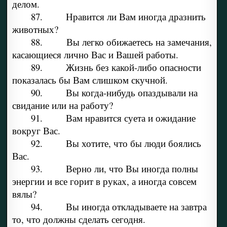
делом.
87. Нравится ли Вам иногда дразнить
животных?
88. Вы легко обижаетесь на замечания,
касающиеся лично Вас и Вашей работы.
89. Жизнь без какой-либо опасности
показалась бы Вам слишком скучной.
90. Вы когда-нибудь опаздывали на
свидание или на работу?
91. Вам нравится суета и ожидание
вокруг Вас.
92. Вы хотите, что бы люди боялись
Вас.
93. Верно ли, что Вы иногда полны
энергии и все горит в руках, а иногда совсем
вялы?
94. Вы иногда откладываете на завтра
то, что должны сделать сегодня.