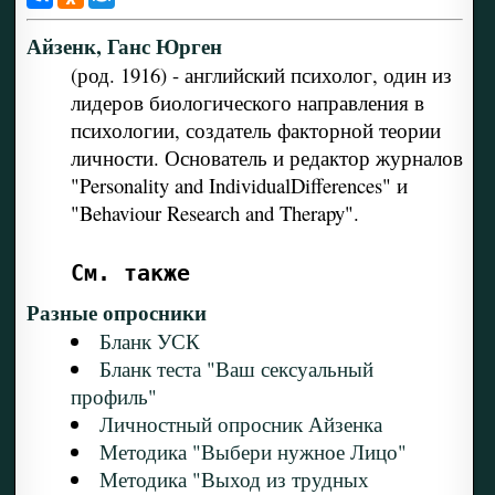
Айзенк, Ганс Юрген
(род. 1916) - английский психолог, один из
лидеров биологического направления в
психологии, создатель факторной теории
личности. Основатель и редактор журналов
"Personality and IndividualDifferences" и
"Behaviour Research and Therapy".
См. также
Разные опросники
Бланк УСК
Бланк теста "Ваш сексуальный
профиль"
Личностный опросник Айзенка
Методика "Выбери нужное Лицо"
Методика "Выход из трудных