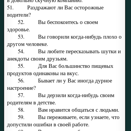
51. Раздражают ли Вас осторожные
водители?
52. Вы беспокоитесь о своем
здоровье.
53. Вы говорили когда-нибудь плохо о
другом человеке.
54. Вы любите пересказывать шутки и
анекдоты своим друзьям.
55. Для Вас большинство пищевых
продуктов одинаковы на вкус.
56. Бывает ли у Вас иногда дурное
настроение?
57. Вы дерзили когда-нибудь своим
родителям в детстве.
58. Вам нравится общаться с людьми.
59. Вы переживаете, если узнаете, что
допустили ошибки в своей работе.