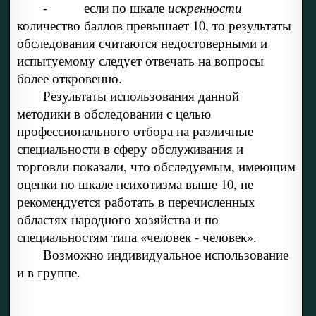
- если по шкале
искренности
количество баллов превышает 10, то результаты
обследования считаются недостоверными и
испытуемому следует отвечать на вопросы
более откровенно.
Результаты использования данной
методики в обследовании с целью
профессионального отбора на различные
специальности в сферу обслуживания и
торговли показали, что обследуемым, имеющим
оценки по шкале психотизма выше 10, не
рекомендуется работать в перечисленных
областях народного хозяйства и по
специальностям типа «человек - человек».
Возможно индивидуальное использование
и в группе.