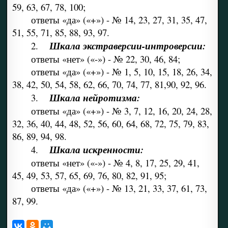
59, 63, 67, 78, 100;
ответы «да» («+») - № 14, 23, 27, 31, 35, 47,
51, 55, 71, 85, 88, 93, 97.
2.
Шкала экстраверсии-интроверсии:
ответы «нет» («-») - № 22, 30, 46, 84;
ответы «да» («+») - № 1, 5, 10, 15, 18, 26, 34,
38, 42, 50, 54, 58, 62, 66, 70, 74, 77, 81,90, 92, 96.
3.
Шкала нейротизма:
ответы «да» («+») - № 3, 7, 12, 16, 20, 24, 28,
32, 36, 40, 44, 48, 52, 56, 60, 64, 68, 72, 75, 79, 83,
86, 89, 94, 98.
4.
Шкала искренности:
ответы «нет» («-») - № 4, 8, 17, 25, 29, 41,
45, 49, 53, 57, 65, 69, 76, 80, 82, 91, 95;
ответы «да» («+») - № 13, 21, 33, 37, 61, 73,
87, 99.