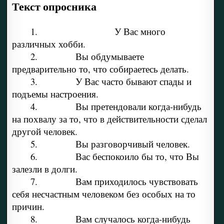
Текст опросника
1. У Вас много
различных хобби.
2. Вы обдумываете
предварительно то, что собираетесь делать.
3. У Вас часто бывают спады и
подъемы настроения.
4. Вы претендовали когда-нибудь
на похвалу за то, что в действительности сделал
другой человек.
5. Вы разговорчивый человек.
6. Вас беспокоило бы то, что Вы
залезли в долги.
7. Вам приходилось чувствовать
себя несчастным человеком без особых на то
причин.
8. Вам случалось когда-нибудь