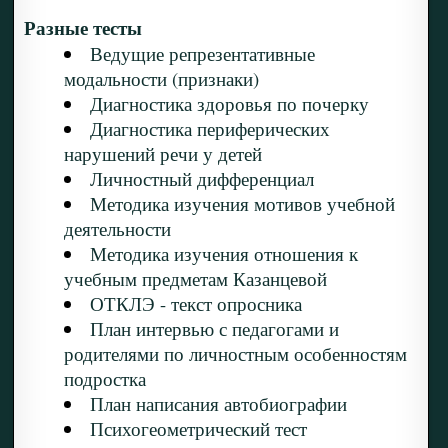
Разные тесты
Ведущие репрезентативные
модальности (признаки)
Диагностика здоровья по почерку
Диагностика периферических
нарушений речи у детей
Личностный дифференциал
Методика изучения мотивов учебной
деятельности
Методика изучения отношения к
учебным предметам Казанцевой
ОТКЛЭ - текст опросника
План интервью с педагогами и
родителями по личностным особенностям
подростка
План написания автобиографии
Психогеометрический тест