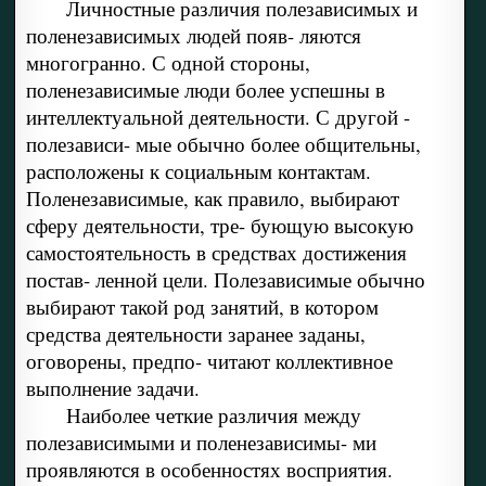
Личностные различия полезависимых и
поленезависимых людей появ- ляются
многогранно. С одной стороны,
поленезависимые люди более успешны в
интеллектуальной деятельности. С другой -
полезависи- мые обычно более общительны,
расположены к социальным контактам.
Поленезависимые, как правило, выбирают
сферу деятельности, тре- бующую высокую
самостоятельность в средствах достижения
постав- ленной цели. Полезависимые обычно
выбирают такой род занятий, в котором
средства деятельности заранее заданы,
оговорены, предпо- читают коллективное
выполнение задачи.
Наиболее четкие различия между
полезависимыми и поленезависимы- ми
проявляются в особенностях восприятия.