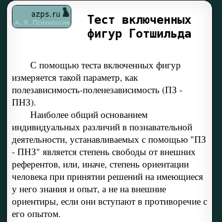
Тест включенных
фигур Готшильда
С помощью теста включенных фигур
измеряется такой параметр, как
полезависимость-поленезависимость (ПЗ -
ПНЗ).
Наиболее общий основанием
индивидуальных различий в познавательной
деятельности, устанавливаемых с помощью "ПЗ
- ПНЗ" является степень свободы от внешних
референтов, или, иначе, степень ориентации
человека при принятии решений на имеющиеся
у него знания и опыт, а не на внешние
ориентиры, если они вступают в противоречие с
его опытом.