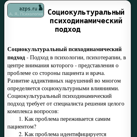
Социокультуральный
психодинамический
подход
Социокультуральный психодинамический
подход
-
Подход в психологии, психотерапии, в
центре внимания которого - представления о
проблеме со стороны пациента и врача.
Развитие аддиктивных нарушений во многом
определяется социокультурными влияниями.
Социокультуральный психодинамический
подход требует от специалиста решения целого
комплекса вопросов:
1. Как проблема переживается самим
пациентом?
2. Как проблема идентифицируется