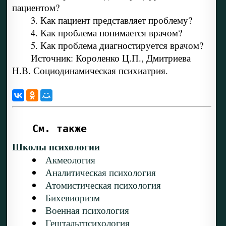
пациентом?
3. Как пациент представляет проблему?
4. Как проблема понимается врачом?
5. Как проблема диагностируется врачом?
Источник: Короленко Ц.П., Дмитриева
Н.В. Социодинамическая психиатрия.
См. также
Школы психологии
Акмеология
Аналитическая психология
Атомистическая психология
Бихевиоризм
Военная психология
Гештальтпсихология