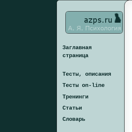
Заглавная
страница
Тесты, описания
Тесты on-line
Тренинги
Статьи
Словарь