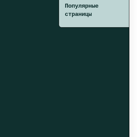
Популярные
страницы