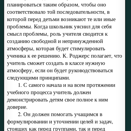
планироваться таким образом, чтобы оно
соответствовало той последовательности, в
которой перед детьми возникают те или иные
проблемы. Когда школьник уяснил для себя
смысл проблемы, роль учителя сводится к
созданию свободной и непринужденной
атмосферы, которая будет стимулировать
ученика к ее решению. К. Роджерс полагает, что
учитель сможет создать в классе нужную
атмосферу, если он будет руководствоваться
следующими принципами.
1. С самого начала и на всем протяжении
учебного процесса учитель должен
демонстрировать детям свое полное к ним
доверие.
2. Он должен помогать учащимся в
формулировании и уточнении целей и задач,
стоящих как перед группами, так и перед