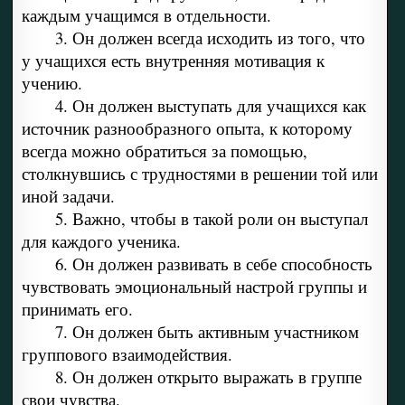
каждым учащимся в отдельности.
3. Он должен всегда исходить из того, что
у учащихся есть внутренняя мотивация к
учению.
4. Он должен выступать для учащихся как
источник разнообразного опыта, к которому
всегда можно обратиться за помощью,
столкнувшись с трудностями в решении той или
иной задачи.
5. Важно, чтобы в такой роли он выступал
для каждого ученика.
6. Он должен развивать в себе способность
чувствовать эмоциональный настрой группы и
принимать его.
7. Он должен быть активным участником
группового взаимодействия.
8. Он должен открыто выражать в группе
свои чувства.