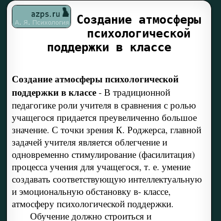
Создание атмосферы
психологической
поддержки в классе
Создание атмосферы психологической
поддержки в классе
-
В традиционной
педагогике роли учителя в сравнения с ролью
учащегося придается преувеличенно большое
значение. С точки зрения К. Роджерса, главной
задачей учителя является облегчение и
одновременно стимулирование (фасилитация)
процесса учения для учащегося, т. е. умение
создавать соответствующую интеллектуальную
и эмоциональную обстановку в- классе,
атмосферу психологической поддержки.
Обучение должно строиться и