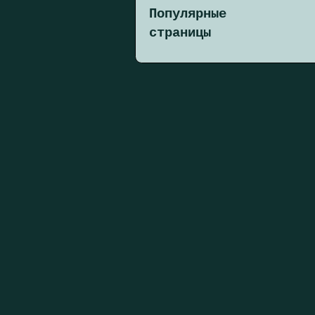
Популярные
страницы