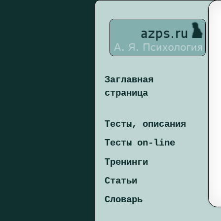
Заглавная
страница
Тесты, описания
Тесты on-line
Тренинги
Статьи
Словарь