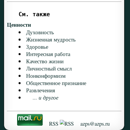
См. также
Ценности
Духовность
Жизненная мудрость
Здоровье
Интересная работа
Качество жизни
Личностный смысл
Нонконформизм
Общественное признание
Развлечения
... и другое
RSS
azps@azps.ru