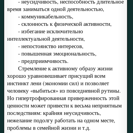
- неусидчивость, неспособность длительное
время заниматься одной деятельностью,
- коммуникабельность,
- склонность к физической активности,
- избегание исключительно
интеллектуальной деятельности,
- непостоянство интересов,
- повышенная эмоциональность,
- предприимчивость.
Стремление к активному образу жизни
хорошо уравновешивает присущий всем
инстинкт лени (экономии сил) и позволяет
человеку «выбиться» из повседневной рутины.
Но гипертрофированная приверженность этой
ценности может привести к весьма неприятным
последствиям: крайняя неусидчивость,
нежелание подолгу работать на одном месте,
проблемы в семейной жизни и т.д.