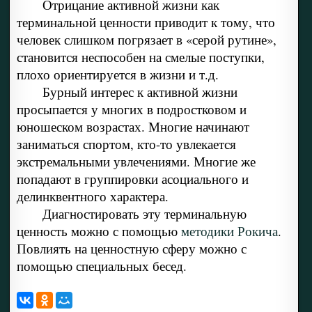
Отрицание активной жизни как
терминальной ценности приводит к тому, что
человек слишком погрязает в «серой рутине»,
становится неспособен на смелые поступки,
плохо ориентируется в жизни и т.д.
Бурный интерес к активной жизни
просыпается у многих в подростковом и
юношеском возрастах. Многие начинают
заниматься спортом, кто-то увлекается
экстремальными увлечениями. Многие же
попадают в группировки асоциального и
делинквентного характера.
Диагностировать эту терминальную
ценность можно с помощью
методики Рокича
.
Повлиять на ценностную сферу можно с
помощью специальных бесед.