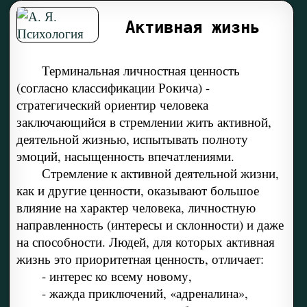
Активная жизнь
Терминальная личностная ценность
(согласно классификации Рокича) -
стратегический ориентир человека
заключающийся в стремлении жить активной,
деятельной жизнью, испытывать полноту
эмоций, насыщенность впечатлениями.
Стремление к активной деятельной жизни,
как и другие ценности, оказывают большое
влияние на характер человека, личностную
направленность (интересы и склонности) и даже
на способности. Людей, для которых активная
жизнь это приоритетная ценность, отличает:
- интерес ко всему новому,
- жажда приключений, «адреналина»,