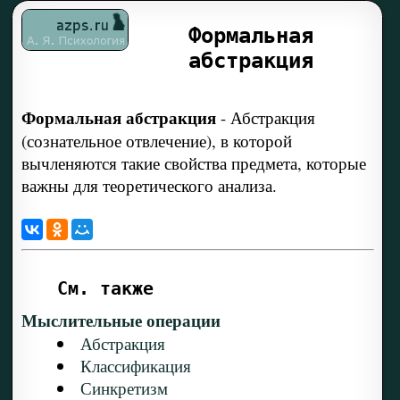
Формальная
абстракция
Формальная абстракция
-
Абстракция
(сознательное отвлечение), в которой
вычленяются такие свойства предмета, которые
важны для теоретического анализа.
См. также
Мыслительные операции
Абстракция
Классификация
Синкретизм