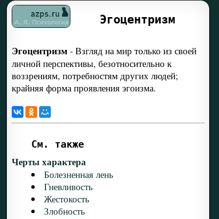
Эгоцентризм
Эгоцентризм
-
Взгляд на мир только из своей
личной перспективы, безотносительно к
воззрениям, потребностям других людей;
крайняя форма проявления эгоизма.
См. также
Черты характера
Болезненная лень
Гневливость
Жестокость
Злобность