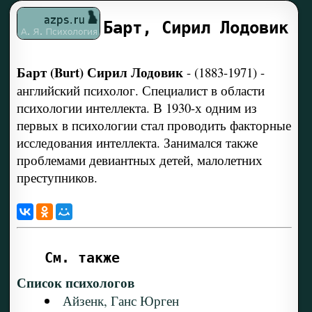
Барт, Сирил Лодовик
Барт (Burt) Сирил Лодовик
-
(1883-1971) -
английский психолог. Специалист в области
психологии интеллекта. В 1930-х одним из
первых в психологии стал проводить факторные
исследования интеллекта. Занимался также
проблемами девиантных детей, малолетних
преступников.
См. также
Список психологов
Айзенк, Ганс Юрген