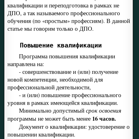
квалификации и переподготовка в рамках не
ДПО, а так называемого профессионального
обучения (по «простым» профессиям). В данной
статье мы говорим только о ДПО.
Повышение квалификации
Программа повышения квалификации
направлена на:
- совершенствование и (или) получение
новой компетенции, необходимой для
профессиональной деятельности,
- и (или) повышение профессионального
уровня в рамках имеющейся квалификации.
Минимально допустимый
срок освоения
16 часов.
программы не может быть менее
Документ о квалификации: удостоверение о
повышении квалификации.