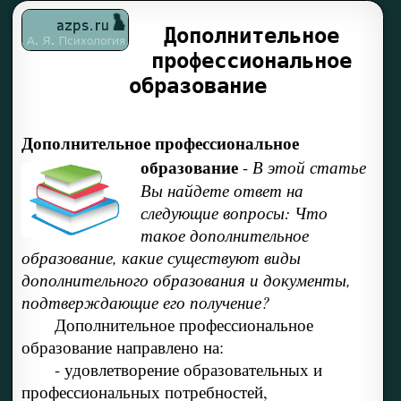
Дополнительное
профессиональное
образование
Дополнительное профессиональное
образование
-
В этой статье
Вы найдете ответ на
следующие вопросы: Что
такое дополнительное
образование, какие существуют виды
дополнительного образования и документы,
подтверждающие его получение?
Дополнительное профессиональное
образование направлено на:
- удовлетворение образовательных и
профессиональных потребностей,