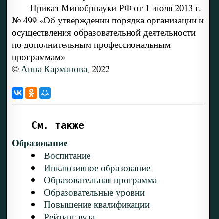
Приказ Минобрнауки РФ от 1 июля 2013 г.
№ 499 «Об утверждении порядка организации и
осуществления образовательной деятельности
по дополнительным профессиональным
программам»
©
Анна Карманова
, 2022
См. также
Образование
Воспитание
Инклюзивное образование
Образовательная программа
Образовательные уровни
Повышение квалификации
Рейтинг вуза