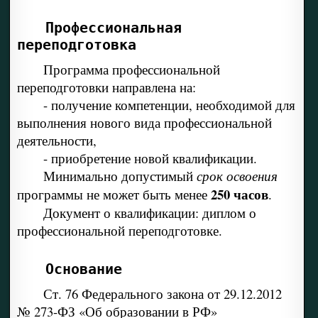
Профессиональная
переподготовка
Программа профессиональной
переподготовки направлена на:
- получение компетенции, необходимой для
выполнения нового вида профессиональной
деятельности,
- приобретение новой квалификации.
Минимально допустимый
срок освоения
250 часов
программы не может быть менее
.
Документ о квалификации: диплом о
профессиональной переподготовке.
Основание
Ст. 76 Федерального закона от 29.12.2012
№ 273-ФЗ «Об образовании в РФ»