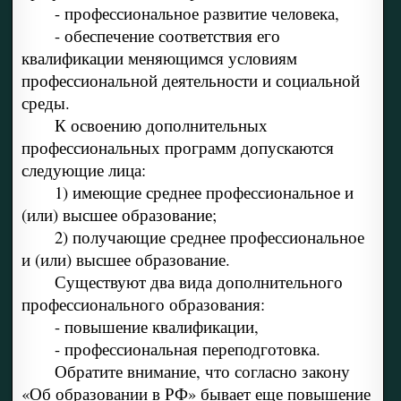
- профессиональное развитие человека,
- обеспечение соответствия его
квалификации меняющимся условиям
профессиональной деятельности и социальной
среды.
К освоению дополнительных
профессиональных программ допускаются
следующие лица:
1) имеющие среднее профессиональное и
(или) высшее образование;
2) получающие среднее профессиональное
и (или) высшее образование.
Существуют два вида дополнительного
профессионального образования:
- повышение квалификации,
- профессиональная переподготовка.
Обратите внимание, что согласно закону
«Об образовании в РФ» бывает еще повышение