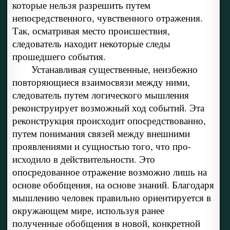
которые нельзя разрешить путем
непосредственного, чувственного отражения.
Так, осматривая место происшествия,
следователь находит некоторые следы
прошедшего события.
Устанавливая существенные, неизбежно
повторяющиеся взаимосвязи между ними,
следователь путем логического мышления
реконструирует возможный ход событий. Эта
реконструкция происходит опосредствованно,
путем понимания связей между внешними
проявлениями и сущностью того, что про-
исходило в действительности. Это
опосредованное отражение возможно лишь на
основе обобщения, на основе знаний. Благодаря
мышлению человек правильно ориентируется в
окружающем мире, используя ранее
полученные обобщения в новой, конкретной