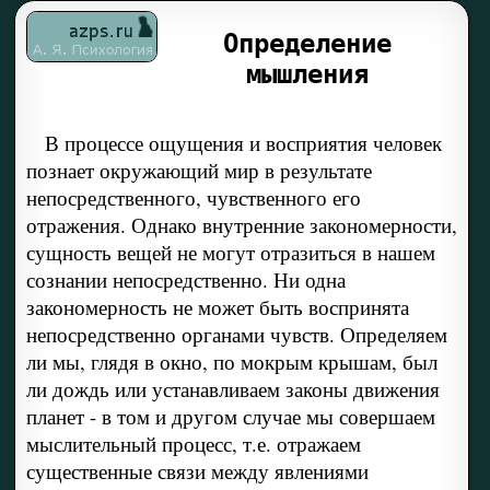
Определение
мышления
В процессе ощущения и восприятия человек
познает окружающий мир в результате
непосредственного, чувственного его
отражения. Однако внутренние закономерности,
сущность вещей не могут отразиться в нашем
сознании непосредственно. Ни одна
закономерность не может быть воспринята
непосредственно органами чувств. Определяем
ли мы, глядя в окно, по мокрым крышам, был
ли дождь или устанавливаем законы движения
планет - в том и другом случае мы совершаем
мыслительный процесс, т.е. отражаем
существенные связи между явлениями