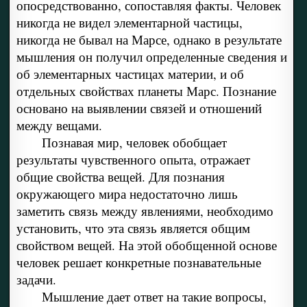
опосредствованно, сопоставляя факты. Человек
никогда не видел элементарной частицы,
никогда не бывал на Марсе, однако в результате
мышления он получил определенные сведения и
об элементарных частицах материи, и об
отдельных свойствах планеты Марс. Познание
основано на выявлении связей и отношений
между вещами.
Познавая мир, человек обобщает
результаты чувственного опыта, отражает
общие свойства вещей. Для познания
окружающего мира недостаточно лишь
заметить связь между явлениями, необходимо
установить, что эта связь является общим
свойством вещей. На этой обобщенной основе
человек решает конкретные познавательные
задачи.
Мышление дает ответ на такие вопросы,