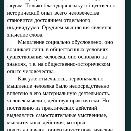
людям. Только благодаря языку общественно-
исторический опыт всего человечества
становится достоянием отдельного
индивидуума. Орудием мышления является
значение слова.
Мышление социально обусловлено, оно
возникает лишь в общественных условиях
существования человека, оно основано на
знаниях, т.е. на общественно-историческом
опыте человечества.
Как уже отмечалось, первоначально
мышление человека было непосредственно
вплетено в его материальную деятельность,
человек мыслил, действуя практически. Но
постепенно из практических действий
выделялись самостоятельные умственные,
мыслительные действия, которые
подготавливают, ориентируют практические