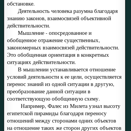
обстановке.
Деятельность человека разумна благодаря
знанию законов, взаимосвязей объективной
действительности.
Мышление - опосредованное и
обобщенное отражение существенных,
закономерных взаимосвязей действительности.
Это обобщенная ориентация в конкретных
ситуациях действительности.
В мышлении устанавливается отношение
условий деятельности к ее цели, осуществляется
перенос знаний из одной ситуации в другую,
преобразование данной ситуации в
соответствующую обобщенную схему.
Например, Фалес из Милета узнал высоту
египетской пирамиды благодаря переносу
отношений между сторонами одних объектов
на отношение таких же сторон других объектов