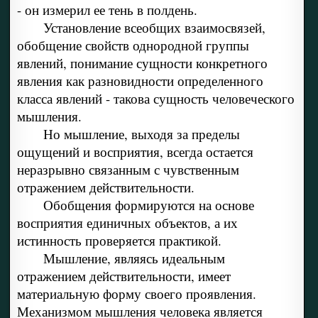
- он измерил ее тень в полдень.
Установление всеобщих взаимосвязей,
обобщение свойств однородной группы
явлений, понимание сущности конкретного
явления как разновидности определенного
класса явлений - такова сущность человеческого
мышления.
Но мышление, выходя за пределы
ощущений и восприятия, всегда остается
неразрывно связанным с чувственным
отражением действительности.
Обобщения формируются на основе
восприятия единичных объектов, а их
истинность проверяется практикой.
Мышление, являясь идеальным
отражением действительности, имеет
материальную форму своего проявления.
Механизмом мышления человека является