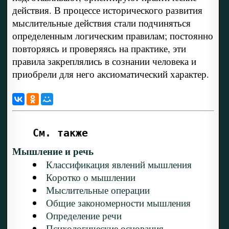
действия. В процессе исторического развития
мыслительные действия стали подчиняться
определенным логическим правилам; постоянно
повторяясь и проверяясь на практике, эти
правила закреплялись в сознании человека и
приобрели для него аксиоматический характер.
См. также
Мышление и речь
Классификация явлений мышления
Коротко о мышлении
Мыслительные операции
Общие закономерности мышления
Определение речи
Психологические основания