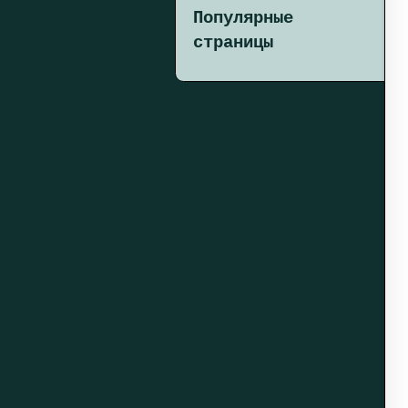
Популярные
страницы