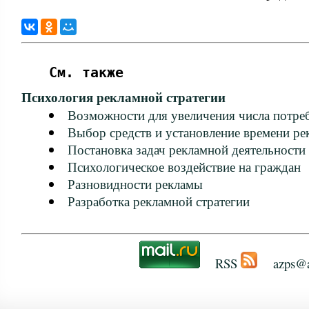
См. также
Психология рекламной стратегии
Возможности для увеличения числа потре
Выбор средств и установление времени р
Постановка задач рекламной деятельности
Психологическое воздействие на граждан
Разновидности рекламы
Разработка рекламной стратегии
RSS
azps@a