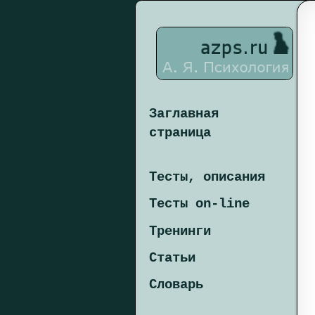
Заглавная
страница
Тесты, описания
Тесты on-line
Тренинги
Статьи
Словарь