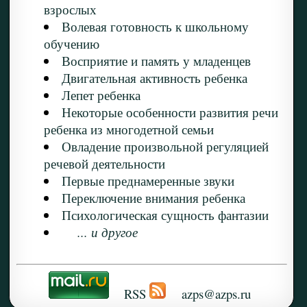
взрослых
Волевая готовность к школьному
обучению
Восприятие и память у младенцев
Двигательная активность ребенка
Лепет ребенка
Некоторые особенности развития речи
ребенка из многодетной семьи
Овладение произвольной регуляцией
речевой деятельности
Первые преднамеренные звуки
Переключение внимания ребенка
Психологическая сущность фантазии
... и другое
RSS
azps@azps.ru