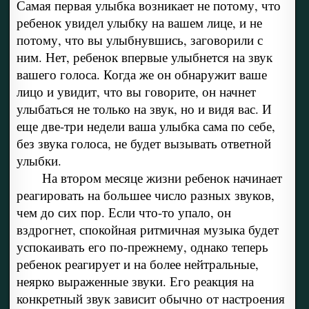
Самая первая улыбка возникает не потому, что
ребенок увидел улыбку на вашем лице, и не
потому, что вы улыбнувшись, заговорили с
ним. Нет, ребенок впервые улыбнется на звук
вашего голоса. Когда же он обнаружит ваше
лицо и увидит, что вы говорите, он начнет
улыбаться не только на звук, но и видя вас. И
еще две-три недели ваша улыбка сама по себе,
без звука голоса, не будет вызывать ответной
улыбки.
На втором месяце жизни ребенок начинает
реагировать на большее число разных звуков,
чем до сих пор. Если что-то упало, он
вздрогнет, спокойная ритмичная музыка будет
успокаивать его по-прежнему, однако теперь
ребенок реагирует и на более нейтральные,
неярко выраженные звуки. Его реакция на
конкретный звук зависит обычно от настроения