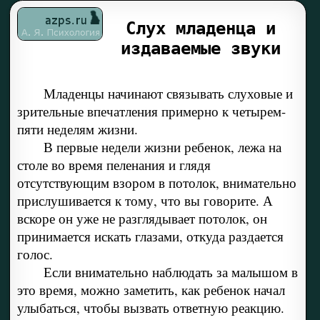
Слух младенца и
издаваемые звуки
Младенцы начинают связывать слуховые и
зрительные впечатления примерно к четырем-
пяти неделям жизни.
В первые недели жизни ребенок, лежа на
столе во время пеленания и глядя
отсутствующим взором в потолок, внимательно
прислушивается к тому, что вы говорите. А
вскоре он уже не разглядывает потолок, он
принимается искать глазами, откуда раздается
голос.
Если внимательно наблюдать за малышом в
это время, можно заметить, как ребенок начал
улыбаться, чтобы вызвать ответную реакцию.