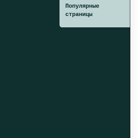
Популярные
страницы