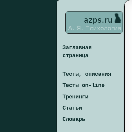
Заглавная
страница
Тесты, описания
Тесты on-line
Тренинги
Статьи
Словарь